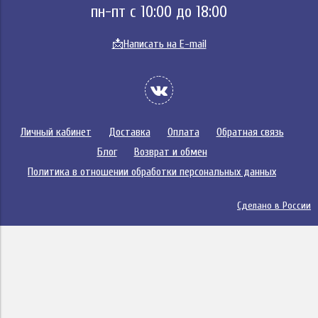
пн-пт с 10:00 до 18:00
📩
Написать на E-mail
Личный кабинет
Доставка
Оплата
Обратная связь
Блог
Возврат и обмен
Политика в отношении обработки персональных данных
Сделано в России