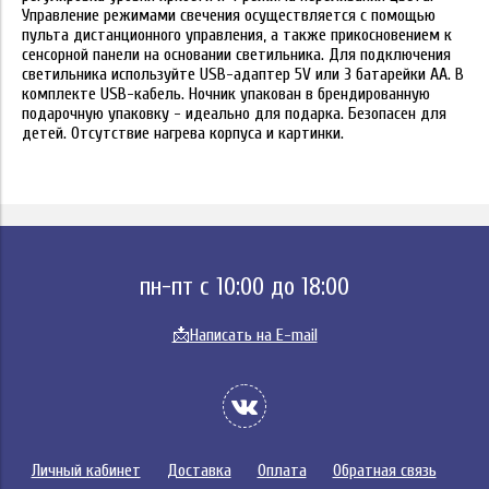
Управление режимами свечения осуществляется с помощью
пульта дистанционного управления, а также прикосновением к
сенсорной панели на основании светильника. Для подключения
светильника используйте USB-адаптер 5V или 3 батарейки АА. В
комплекте USB-кабель. Ночник упакован в брендированную
подарочную упаковку - идеально для подарка. Безопасен для
детей. Отсутствие нагрева корпуса и картинки.
пн-пт с 10:00 до 18:00
📩
Написать на E-mail
Личный кабинет
Доставка
Оплата
Обратная связь