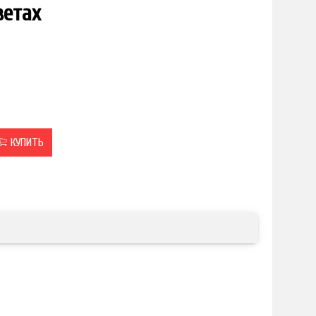
ветах
КУПИТЬ