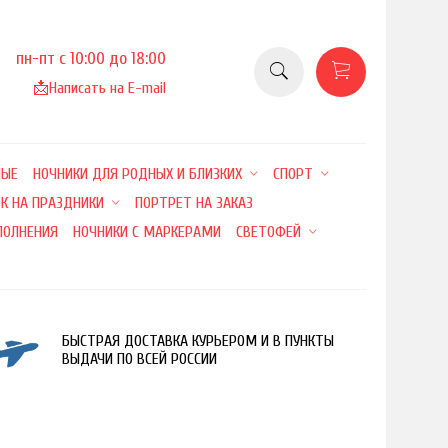
пн-пт с 10:00 до 18:00
📩
Написать на E-mail
НЫЕ
НОЧНИКИ ДЛЯ РОДНЫХ И БЛИЗКИХ
СПОРТ
К НА ПРАЗДНИКИ
ПОРТРЕТ НА ЗАКАЗ
ПОЛНЕНИЯ
НОЧНИКИ С МАРКЕРАМИ
СВЕТОФЕЙ
БЫСТРАЯ ДОСТАВКА КУРЬЕРОМ И В ПУНКТЫ
ВЫДАЧИ ПО ВСЕЙ РОССИИ