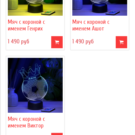
Мяч с короной с
Мяч с короной с
именем Генрих
именем Ашот
1 490 руб
1 490 руб
Мяч с короной с
именем Виктор