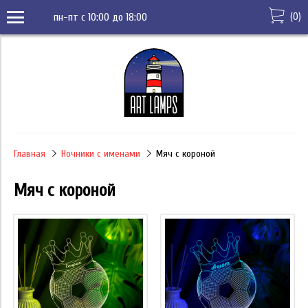
(
0
)
пн-пт с 10:00 до 18:00
Главная
Ночники с именами
Мяч с короной
Мяч с короной