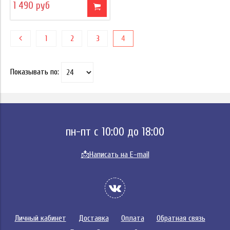
1 490 руб
1
2
3
4
Показывать по:
пн-пт с 10:00 до 18:00
📩
Написать на E-mail
Личный кабинет
Доставка
Оплата
Обратная связь