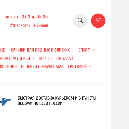
пн-пт с 10:00 до 18:00
📩
Написать на E-mail
НЫЕ
НОЧНИКИ ДЛЯ РОДНЫХ И БЛИЗКИХ
СПОРТ
К НА ПРАЗДНИКИ
ПОРТРЕТ НА ЗАКАЗ
ПОЛНЕНИЯ
НОЧНИКИ С МАРКЕРАМИ
СВЕТОФЕЙ
БЫСТРАЯ ДОСТАВКА КУРЬЕРОМ И В ПУНКТЫ
ВЫДАЧИ ПО ВСЕЙ РОССИИ