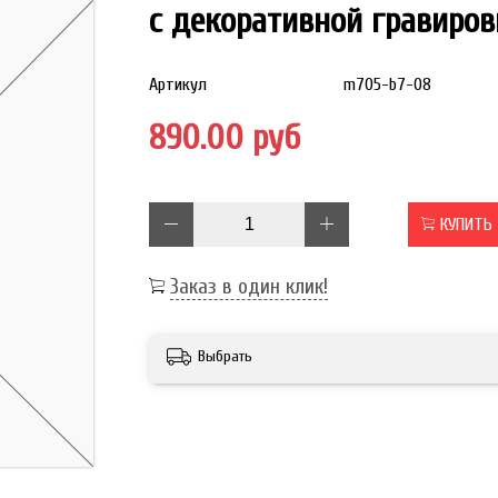
с декоративной гравиров
Артикул
m705-b7-08
890.00 руб
КУПИТЬ
Заказ в один клик!
Выбрать