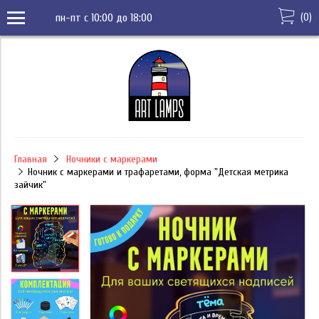
(
0
)
пн-пт с 10:00 до 18:00
Главная
Ночники с маркерами
Ночник с маркерами и трафаретами, форма "Детская метрика
зайчик"