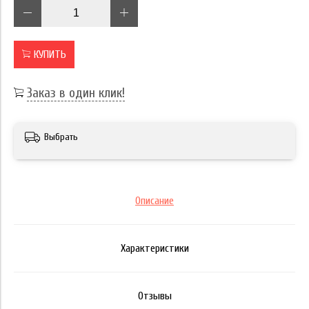
КУПИТЬ
Заказ в один клик!
Выбрать
Описание
Характеристики
Отзывы