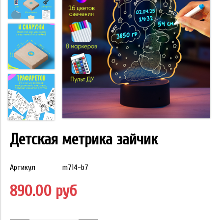
Детская метрика зайчик
Артикул
m714-b7
890.00 руб