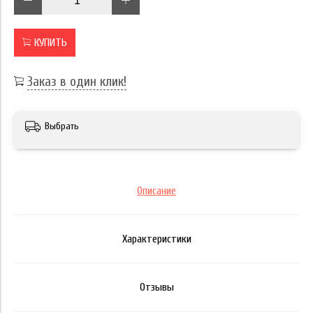
КУПИТЬ
Заказ в один клик!
Выбрать
Описание
Характеристики
Отзывы