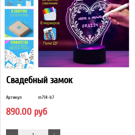
Свадебный замок
Артикул
m714-b7
890.00 руб