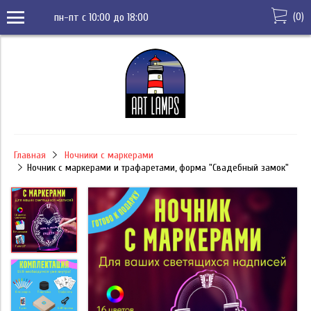
(
0
)
пн-пт с 10:00 до 18:00
Главная
Ночники с маркерами
Ночник с маркерами и трафаретами, форма "Свадебный замок"