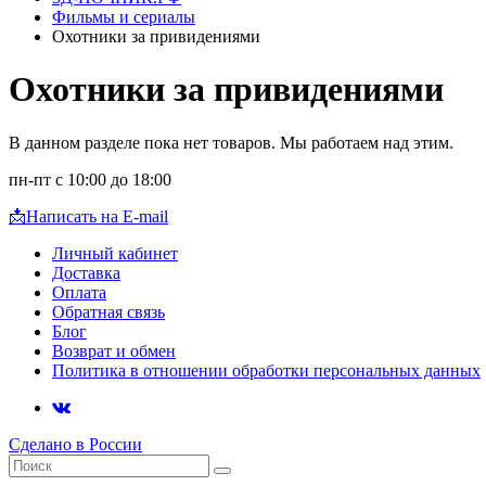
Фильмы и сериалы
Охотники за привидениями
Охотники за привидениями
В данном разделе пока нет товаров. Мы работаем над этим.
пн-пт с 10:00 до 18:00
📩
Написать на E-mail
Личный кабинет
Доставка
Оплата
Обратная связь
Блог
Возврат и обмен
Политика в отношении обработки персональных данных
Сделано в России