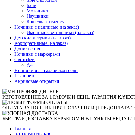
Байк
Мотоцикл
Наушники
Кошечка с именем
Ночники с надписью (на заказ)
Именные светильники (на заказ)
Детские метрики (на заказ)
Корпоративные (на заказ)
Дополнения
Ночники с маркерами
Светофей
А4
Ночники из гималайской соли
Планшеты
Акриловые открытки
ИЗГОТОВЛЕНИЕ ЗА 1 РАБОЧИЙ ДЕНЬ. ГАРАНТИЯ КАЧЕС
ОПЛАТА ЗА НОЧНИК ПРИ ПОЛУЧЕНИИ (ПРЕДОПЛАТА Т
БЫСТРАЯ ДОСТАВКА КУРЬЕРОМ И В ПУНКТЫ ВЫДАЧИ 
Главная
3Д-НОЧНИК.РФ