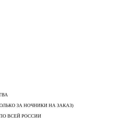
ТВА
ОЛЬКО ЗА НОЧНИКИ НА ЗАКАЗ)
ПО ВСЕЙ РОССИИ