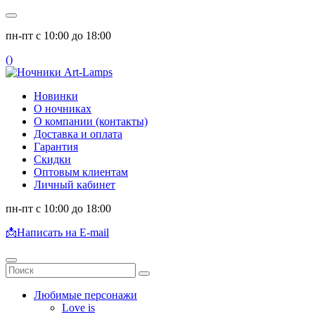
пн-пт с 10:00 до 18:00
(
)
Новинки
О ночниках
О компании (контакты)
Доставка и оплата
Гарантия
Скидки
Оптовым клиентам
Личный кабинет
пн-пт с 10:00 до 18:00
📩
Написать на E-mail
Любимые персонажи
Love is