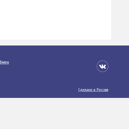
обмен
Сделано в России