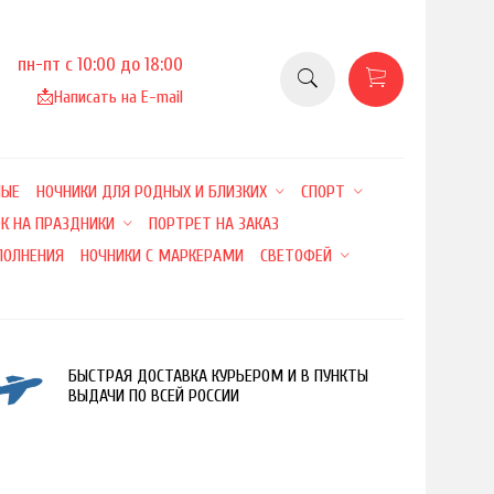
пн-пт с 10:00 до 18:00
📩
Написать на E-mail
НЫЕ
НОЧНИКИ ДЛЯ РОДНЫХ И БЛИЗКИХ
СПОРТ
К НА ПРАЗДНИКИ
ПОРТРЕТ НА ЗАКАЗ
ПОЛНЕНИЯ
НОЧНИКИ С МАРКЕРАМИ
СВЕТОФЕЙ
БЫСТРАЯ ДОСТАВКА КУРЬЕРОМ И В ПУНКТЫ
ВЫДАЧИ ПО ВСЕЙ РОССИИ