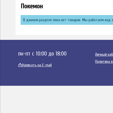
Покемон
В данном разделе пока нет товаров. Мы работаем над 
пн-пт с 10:00 до 18:00
Личный ка
Политика в
📩
Написать на E-mail