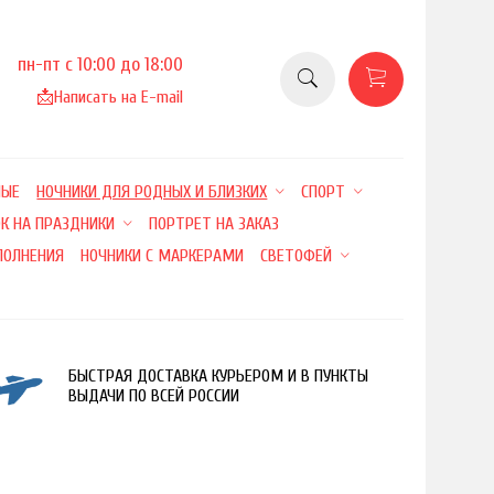
пн-пт с 10:00 до 18:00
📩
Написать на E-mail
НЫЕ
НОЧНИКИ ДЛЯ РОДНЫХ И БЛИЗКИХ
СПОРТ
К НА ПРАЗДНИКИ
ПОРТРЕТ НА ЗАКАЗ
ПОЛНЕНИЯ
НОЧНИКИ С МАРКЕРАМИ
СВЕТОФЕЙ
БЫСТРАЯ ДОСТАВКА КУРЬЕРОМ И В ПУНКТЫ
ВЫДАЧИ ПО ВСЕЙ РОССИИ