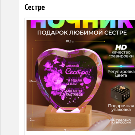
Сестре