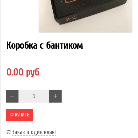
Коробка с бантиком
0.00 руб
КУПИТЬ
Заказ в один клик!