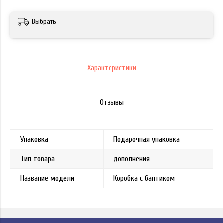
Выбрать
Характеристики
Отзывы
Упаковка
Подарочная упаковка
Тип товара
дополнения
Название модели
Коробка с бантиком