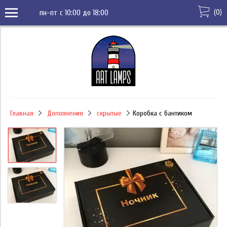
(
0
)
пн-пт с 10:00 до 18:00
Главная
Дополнения
скрытые
Коробка с бантиком