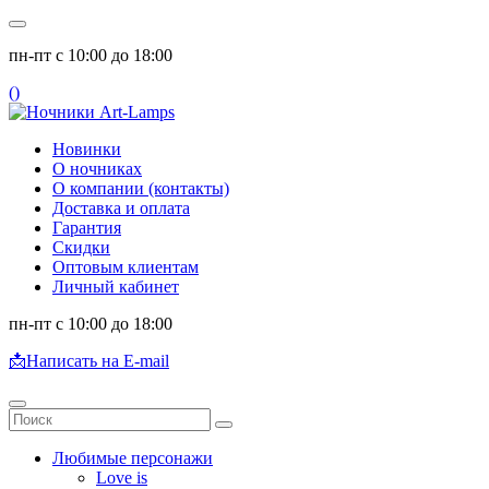
пн-пт с 10:00 до 18:00
(
)
Новинки
О ночниках
О компании (контакты)
Доставка и оплата
Гарантия
Скидки
Оптовым клиентам
Личный кабинет
пн-пт с 10:00 до 18:00
📩
Написать на E-mail
Любимые персонажи
Love is