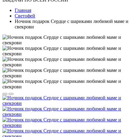
Главная
Светофей
Ночник подарок Сердце с шариками любимой маме и
свекрови