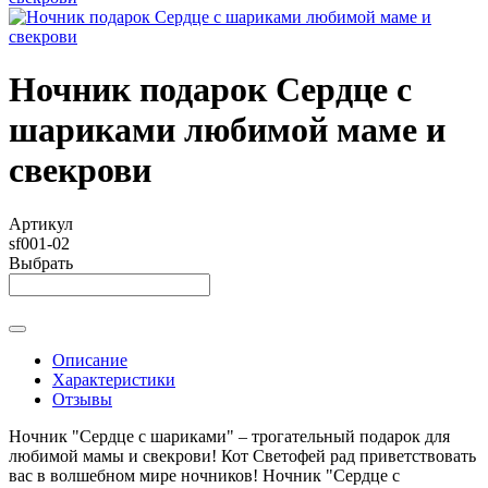
Ночник подарок Сердце с
шариками любимой маме и
свекрови
Артикул
sf001-02
Выбрать
Описание
Характеристики
Отзывы
Ночник "Сердце с шариками" – трогательный подарок для
любимой мамы и свекрови! Кот Светофей рад приветствовать
вас в волшебном мире ночников! Ночник "Сердце с