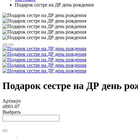
Подарок сестре на ДР день рождения
Подарок сестре на ДР день ро
Артикул
sf001-07
Выбрать