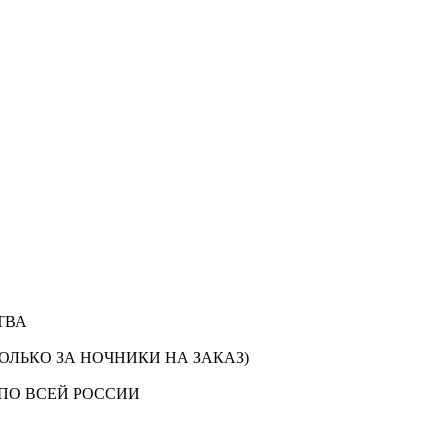
ТВА
ОЛЬКО ЗА НОЧНИКИ НА ЗАКАЗ)
ПО ВСЕЙ РОССИИ