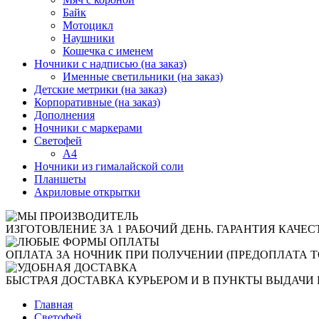
Байк
Мотоцикл
Наушники
Кошечка с именем
Ночники с надписью (на заказ)
Именные светильники (на заказ)
Детские метрики (на заказ)
Корпоративные (на заказ)
Дополнения
Ночники с маркерами
Светофей
А4
Ночники из гималайской соли
Планшеты
Акриловые открытки
ИЗГОТОВЛЕНИЕ ЗА 1 РАБОЧИЙ ДЕНЬ. ГАРАНТИЯ КАЧЕС
ОПЛАТА ЗА НОЧНИК ПРИ ПОЛУЧЕНИИ (ПРЕДОПЛАТА Т
БЫСТРАЯ ДОСТАВКА КУРЬЕРОМ И В ПУНКТЫ ВЫДАЧИ 
Главная
Светофей