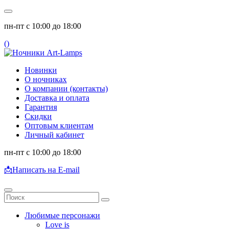
пн-пт с 10:00 до 18:00
(
)
Новинки
О ночниках
О компании (контакты)
Доставка и оплата
Гарантия
Скидки
Оптовым клиентам
Личный кабинет
пн-пт с 10:00 до 18:00
📩
Написать на E-mail
Любимые персонажи
Love is