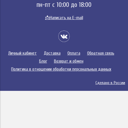
пн-пт с 10:00 до 18:00
📩
Написать на E-mail
Личный кабинет
Доставка
Оплата
Обратная связь
Блог
Возврат и обмен
Политика в отношении обработки персональных данных
Сделано в России