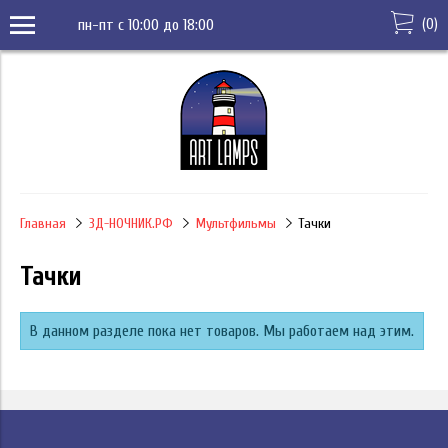
(
0
)
пн-пт с 10:00 до 18:00
Главная
3Д-НОЧНИК.РФ
Мультфильмы
Тачки
Тачки
В данном разделе пока нет товаров. Мы работаем над этим.