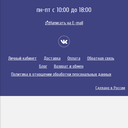
пн-пт с 10:00 до 18:00
📩
Написать на E-mail
Личный кабинет
Доставка
Оплата
Обратная связь
Блог
Возврат и обмен
Политика в отношении обработки персональных данных
Сделано в России