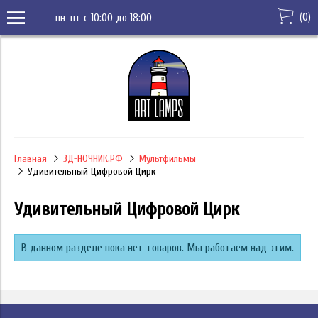
(
0
)
пн-пт с 10:00 до 18:00
Главная
3Д-НОЧНИК.РФ
Мультфильмы
Удивительный Цифровой Цирк
Удивительный Цифровой Цирк
В данном разделе пока нет товаров. Мы работаем над этим.