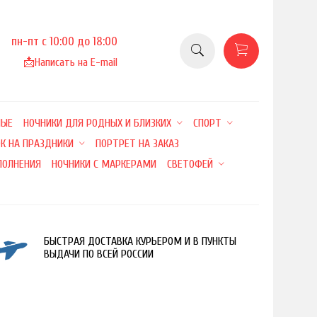
пн-пт с 10:00 до 18:00
📩
Написать на E-mail
НЫЕ
НОЧНИКИ ДЛЯ РОДНЫХ И БЛИЗКИХ
СПОРТ
К НА ПРАЗДНИКИ
ПОРТРЕТ НА ЗАКАЗ
ПОЛНЕНИЯ
НОЧНИКИ С МАРКЕРАМИ
СВЕТОФЕЙ
БЫСТРАЯ ДОСТАВКА КУРЬЕРОМ И В ПУНКТЫ
ВЫДАЧИ ПО ВСЕЙ РОССИИ