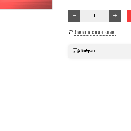
Заказ в один клик!
Выбрать