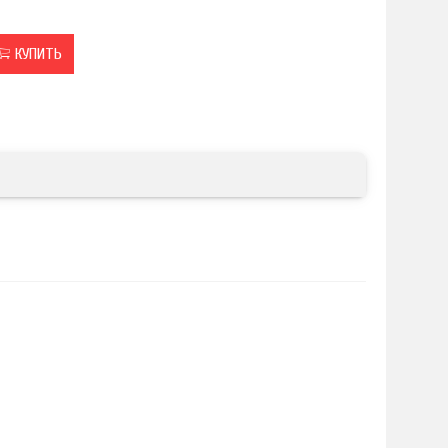
КУПИТЬ