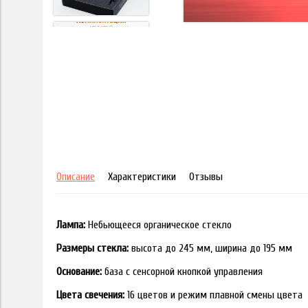
Описание
Характеристики
Отзывы
Лампа:
Небьющееся органическое стекло
Размеры стекла:
высота до 245 мм, ширина до 195 мм
Основание:
база с сенсорной кнопкой управления
Цвета свечения:
16 цветов и режим плавной смены цвета