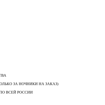
ТВА
ОЛЬКО ЗА НОЧНИКИ НА ЗАКАЗ)
ПО ВСЕЙ РОССИИ