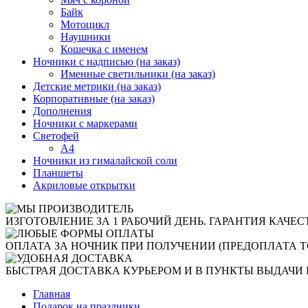
Байк
Мотоцикл
Наушники
Кошечка с именем
Ночники с надписью (на заказ)
Именные светильники (на заказ)
Детские метрики (на заказ)
Корпоративные (на заказ)
Дополнения
Ночники с маркерами
Светофей
А4
Ночники из гималайской соли
Планшеты
Акриловые открытки
ИЗГОТОВЛЕНИЕ ЗА 1 РАБОЧИЙ ДЕНЬ. ГАРАНТИЯ КАЧЕС
ОПЛАТА ЗА НОЧНИК ПРИ ПОЛУЧЕНИИ (ПРЕДОПЛАТА Т
БЫСТРАЯ ДОСТАВКА КУРЬЕРОМ И В ПУНКТЫ ВЫДАЧИ 
Главная
Подарок на праздники