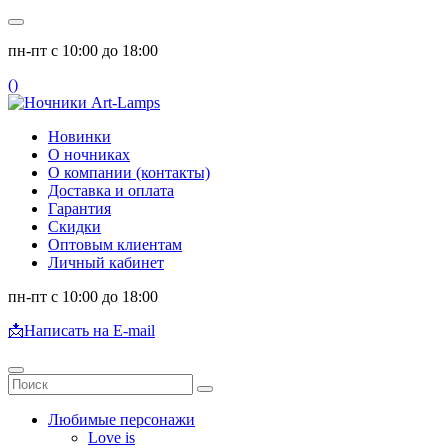
пн-пт с 10:00 до 18:00
(
)
Новинки
О ночниках
О компании (контакты)
Доставка и оплата
Гарантия
Скидки
Оптовым клиентам
Личный кабинет
пн-пт с 10:00 до 18:00
📩
Написать на E-mail
Любимые персонажи
Love is