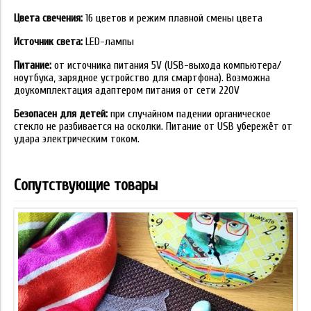
Цвета свечения:
16 цветов и режим плавной смены цвета
Источник света:
LED-лампы
Питание:
от источника питания 5V (USB-выхода компьютера/
ноутбука, зарядное устройство для смартфона). Возможна
доукомплектация адаптером питания от сети 220V
Безопасен для детей:
при случайном падении органическое
стекло не разбивается на осколки. Питание от USB убережёт от
удара электрическим током.
Сопутствующие товары