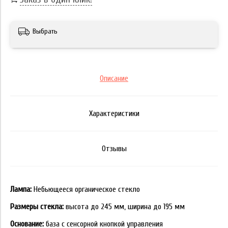
Выбрать
Описание
Характеристики
Отзывы
Лампа:
Небьющееся органическое стекло
Размеры стекла:
высота до 245 мм, ширина до 195 мм
Основание:
база с сенсорной кнопкой управления