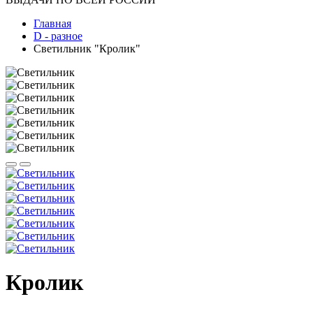
Главная
D - разное
Светильник "Кролик"
Кролик