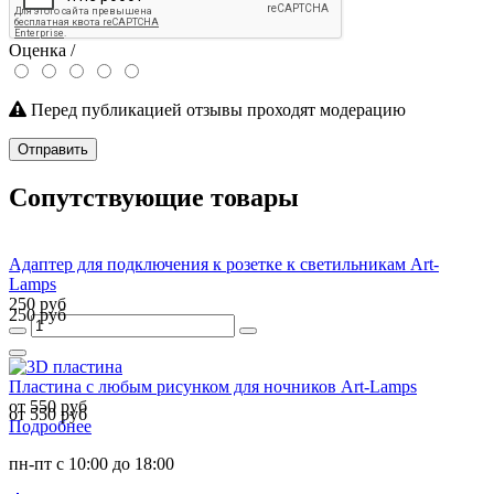
Оценка /
Перед публикацией отзывы проходят модерацию
Отправить
Сопутствующие товары
Адаптер для подключения к розетке к светильникам Art-
Lamps
250 руб
250 руб
Пластина с любым рисунком для ночников Art-Lamps
от 550 руб
от 550 руб
Подробнее
пн-пт с 10:00 до 18:00