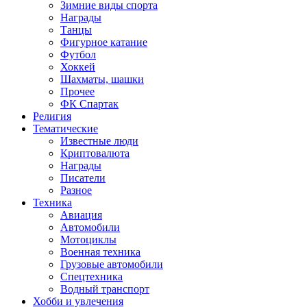
Зимние виды спорта
Награды
Танцы
Фигурное катание
Футбол
Хоккей
Шахматы, шашки
Прочее
ФК Спартак
Религия
Тематические
Известные люди
Криптовалюта
Награды
Писатели
Разное
Техника
Авиация
Автомобили
Мотоциклы
Военная техника
Грузовые автомобили
Спецтехника
Водный транспорт
Хобби и увлечения