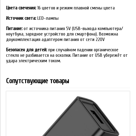
Цвета свечения:
16 цветов и режим плавной смены цвета
Источник света:
LED-лампы
Питание:
от источника питания 5V (USB-выхода компьютера/
ноутбука, зарядное устройство для смартфона). Возможна
доукомплектация адаптером питания от сети 220V
Безопасен для детей:
при случайном падении органическое
стекло не разбивается на осколки. Питание от USB убережёт от
удара электрическим током.
Сопутствующие товары