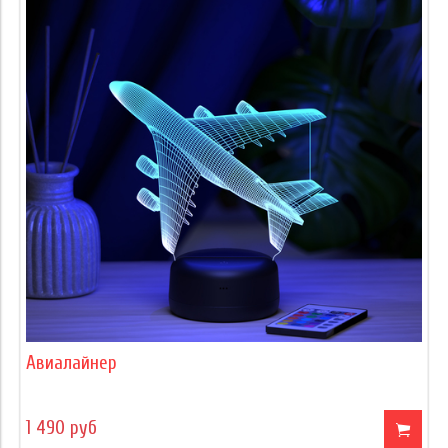
Авиалайнер
1 490 руб