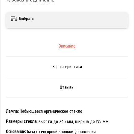
Выбрать
Описание
Характеристики
Отзывы
Лампа:
Небьющееся органическое стекло
Размеры стекла:
высота до 245 мм, ширина до 195 мм
Основание:
база с сенсорной кнопкой управления