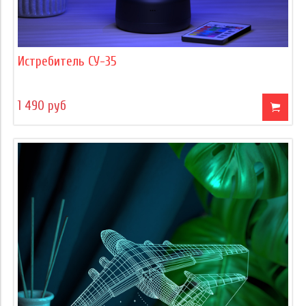
Истребитель СУ-35
1 490 руб