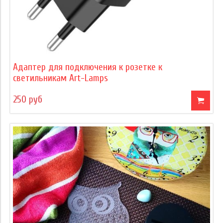
Адаптер для подключения к розетке к
светильникам Art-Lamps
250 руб