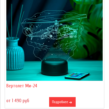
Вертолет Ми-24
от 1 490 руб
Подробнее