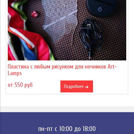
Пластина с любым рисунком для ночников Art-
Lamps
от 550 руб
Подробнее
пн-пт с 10:00 до 18:00