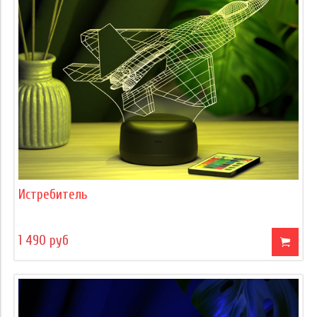
Истребитель
1 490 руб