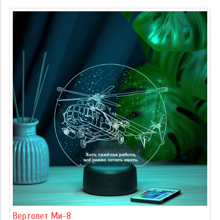
Вертолет Ми-8