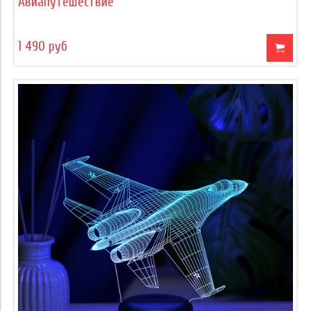
Авиапутешествие
1 490 руб