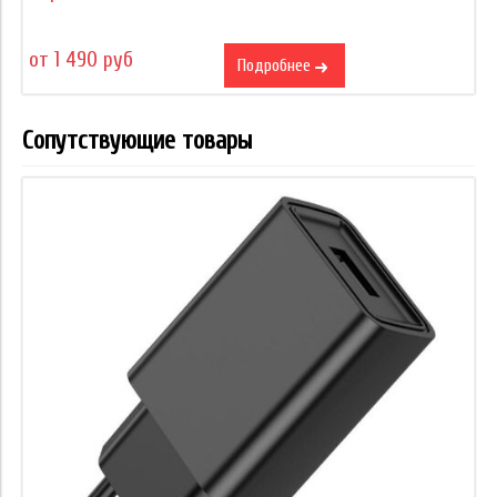
от 1 490 руб
Подробнее
Сопутствующие товары