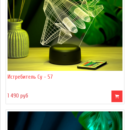
Истребитель Су - 57
1 490 руб