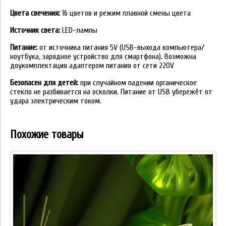
Цвета свечения:
16 цветов и режим плавной смены цвета
Источник света:
LED-лампы
Питание:
от источника питания 5V (USB-выхода компьютера/
ноутбука, зарядное устройство для смартфона). Возможна
доукомплектация адаптером питания от сети 220V
Безопасен для детей:
при случайном падении органическое
стекло не разбивается на осколки. Питание от USB убережёт от
удара электрическим током.
Похожие товары