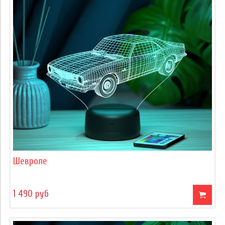
Шевроле
1 490 руб