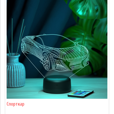
Спорткар