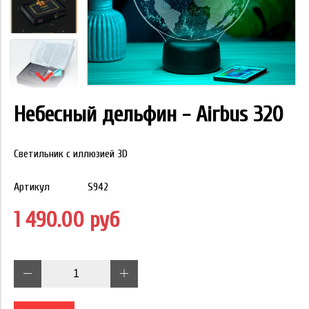
Небесный дельфин - Airbus 320
Светильник с иллюзией 3D
Артикул
S942
1 490.00 руб