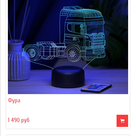
Фура
1 490 руб