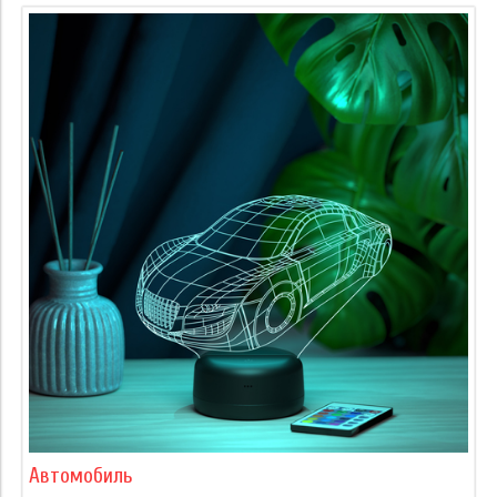
Автомобиль