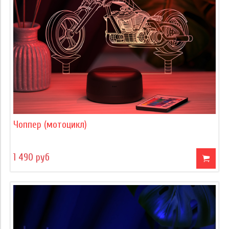
Чоппер (мотоцикл)
1 490 руб