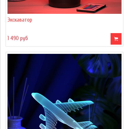
Экскаватор
1 490 руб