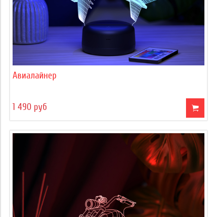
Авиалайнер
1 490 руб