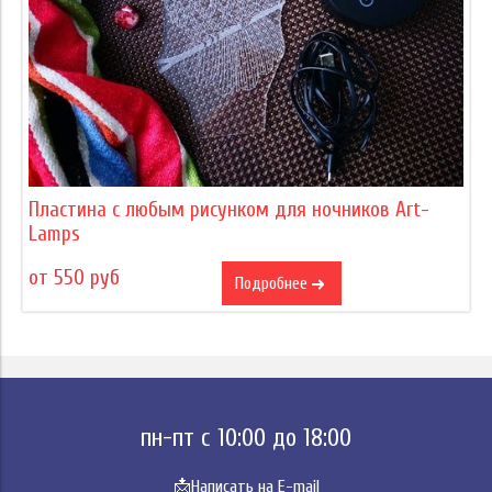
Пластина с любым рисунком для ночников Art-
Lamps
от 550 руб
Подробнее
пн-пт с 10:00 до 18:00
📩
Написать на E-mail