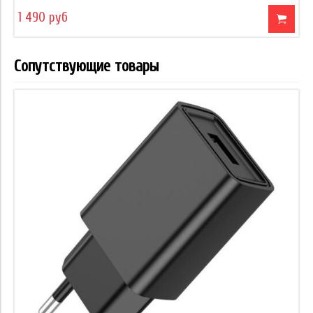
1 490 руб
Сопутствующие товары