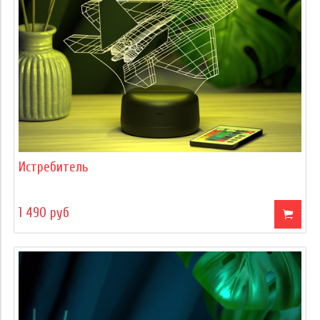
Истребитель
1 490 руб