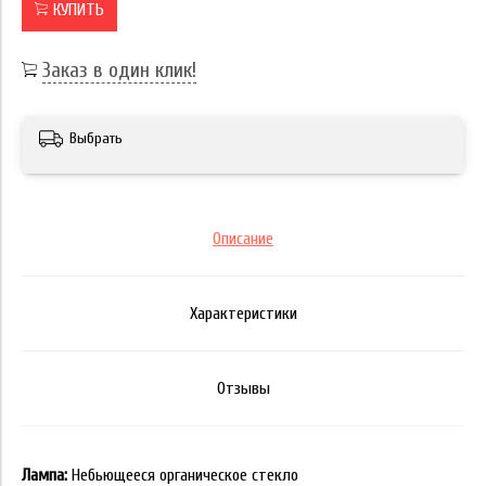
КУПИТЬ
Заказ в один клик!
Выбрать
Описание
Характеристики
Отзывы
Лампа:
Небьющееся органическое стекло