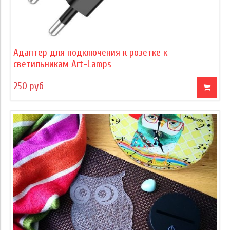
Адаптер для подключения к розетке к
светильникам Art-Lamps
250 руб