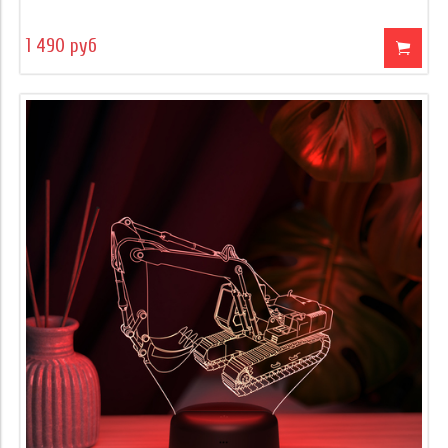
1 490 руб