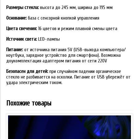
Размеры стекла:
высота до 245 мм, ширина до 195 мм
Основание:
база с сенсорной кнопкой управления
Цвета свечения:
16 цветов и режим плавной смены цвета
Источник света:
LED-лампы
Питание:
от источника питания 5V (USB-выхода компьютера/
ноутбука, зарядное устройство для смартфона). Возможна
доукомплектация адаптером питания от сети 220V
Безопасен для детей:
при случайном падении органическое
стекло не разбивается на осколки. Питание от USB убережёт от
удара электрическим током.
Похожие товары