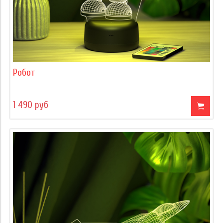
Робот
1 490 руб