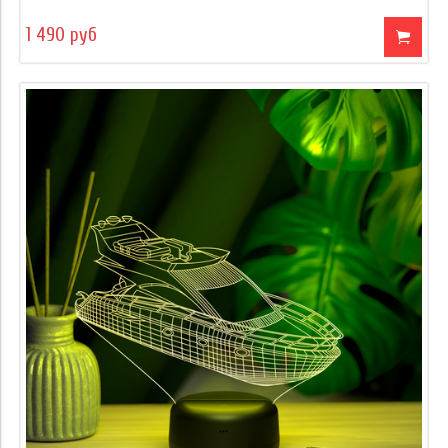
1 490 руб