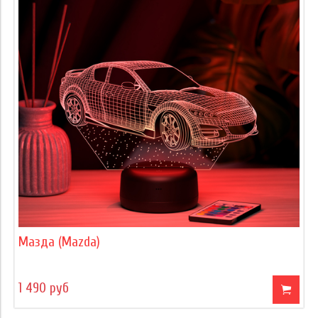
Мазда (Mazda)
1 490 руб