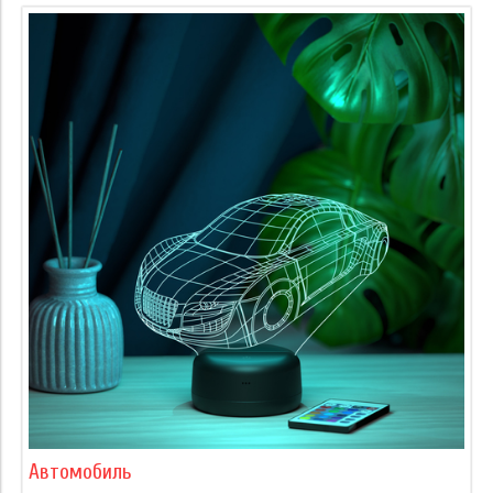
Автомобиль