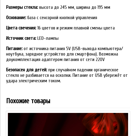
Размеры стекла:
высота до 245 мм, ширина до 195 мм
Основание:
база с сенсорной кнопкой управления
Цвета свечения:
16 цветов и режим плавной смены цвета
Источник света:
LED-лампы
Питание:
от источника питания 5V (USB-выхода компьютера/
ноутбука, зарядное устройство для смартфона). Возможна
доукомплектация адаптером питания от сети 220V
Безопасен для детей:
при случайном падении органическое
стекло не разбивается на осколки. Питание от USB убережёт от
удара электрическим током.
Похожие товары