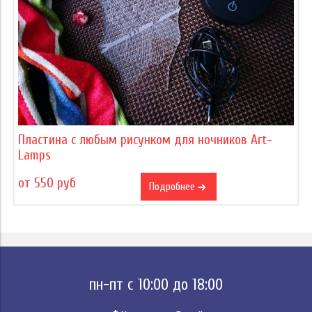
Пластина с любым рисунком для ночников Art-
Lamps
от 550 руб
Подробнее
пн-пт с 10:00 до 18:00