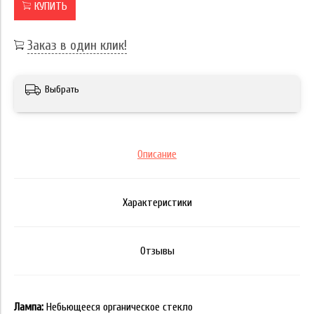
КУПИТЬ
Заказ в один клик!
Выбрать
Описание
Характеристики
Отзывы
Лампа:
Небьющееся органическое стекло