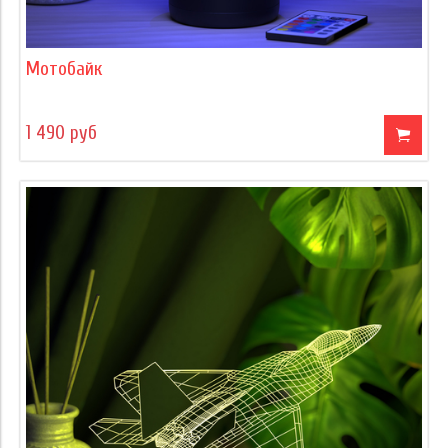
Мотобайк
1 490 руб