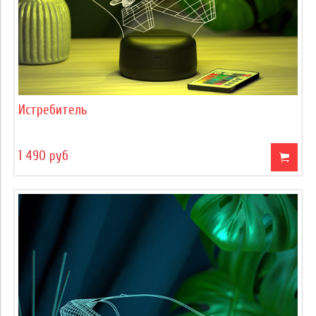
Истребитель
1 490 руб