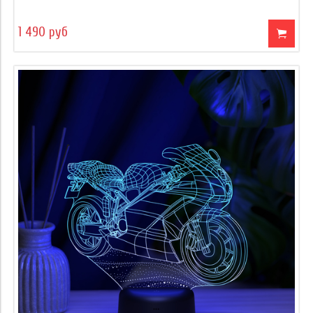
1 490 руб