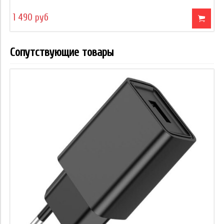
1 490 руб
Сопутствующие товары