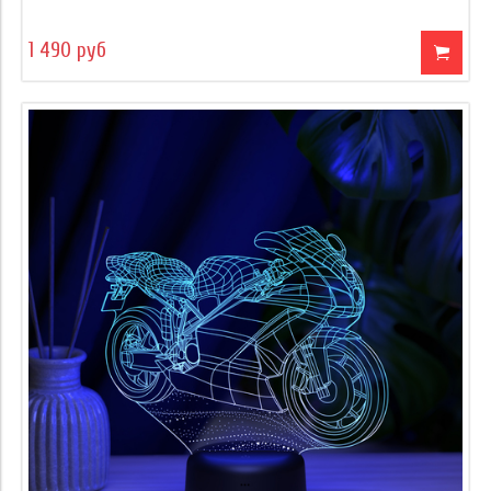
1 490 руб