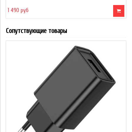
1 490 руб
Сопутствующие товары