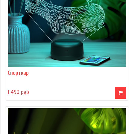
Спорткар
1 490 руб