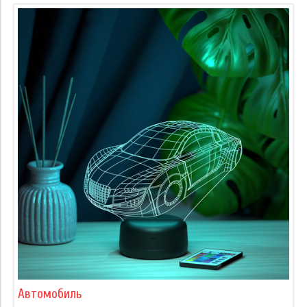
Автомобиль