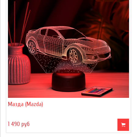
Мазда (Mazda)
1 490 руб