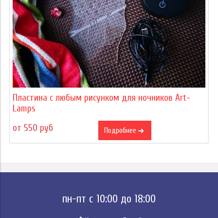
Пластина с любым рисунком для ночников Art-
Lamps
от 550 руб
Подробнее
пн-пт с 10:00 до 18:00