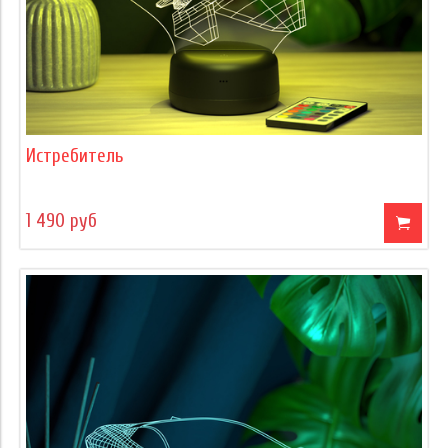
Истребитель
1 490 руб