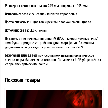
Размеры стекла:
высота до 245 мм, ширина до 195 мм
Основание:
база с сенсорной кнопкой управления
Цвета свечения:
16 цветов и режим плавной смены цвета
Источник света:
LED-лампы
Питание:
от источника питания 5V (USB-выхода компьютера/
ноутбука, зарядное устройство для смартфона). Возможна
доукомплектация адаптером питания от сети 220V
Безопасен для детей:
при случайном падении органическое
стекло не разбивается на осколки. Питание от USB убережёт от
удара электрическим током.
Похожие товары