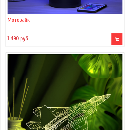
Мотобайк
1 490 руб