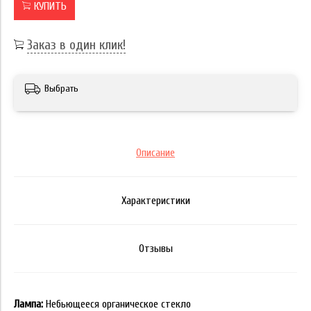
КУПИТЬ
Заказ в один клик!
Выбрать
Описание
Характеристики
Отзывы
Лампа:
Небьющееся органическое стекло