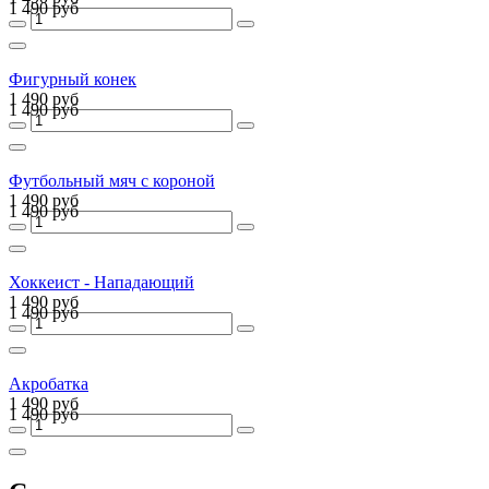
1 490 руб
Фигурный конек
1 490 руб
1 490 руб
Футбольный мяч с короной
1 490 руб
1 490 руб
Хоккеист - Нападающий
1 490 руб
1 490 руб
Акробатка
1 490 руб
1 490 руб