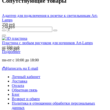
Сопутствующие товары
Адаптер для подключения к розетке к светильникам Art-
Lamps
250 руб
250 руб
Пластина с любым рисунком для ночников Art-Lamps
от 550 руб
от 550 руб
Подробнее
пн-пт с 10:00 до 18:00
📩
Написать на E-mail
Личный кабинет
Доставка
Оплата
Обратная связь
Блог
Возврат и обмен
Политика в отношении обработки персональных
данных