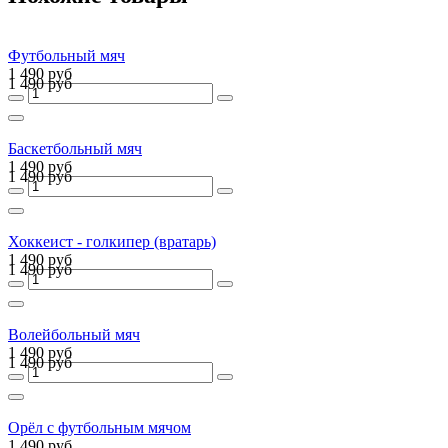
Футбольный мяч
1 490 руб
1 490 руб
Баскетбольный мяч
1 490 руб
1 490 руб
Хоккеист - голкипер (вратарь)
1 490 руб
1 490 руб
Волейбольный мяч
1 490 руб
1 490 руб
Орёл с футбольным мячом
1 490 руб