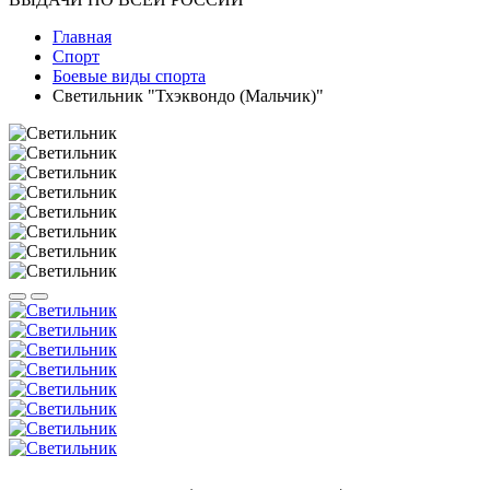
Главная
Спорт
Боевые виды спорта
Светильник "Тхэквондо (Мальчик)"