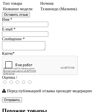
Тип товара
Ночник
Название модели
Тхэквондо (Мальчик)
Оставить отзыв
Имя
*
E-mail
*
Сообщение
*
Капча
*
Оценка /
Перед публикацией отзывы проходят модерацию
Отправить
Похожие товары