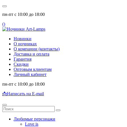
пн-пт с 10:00 до 18:00
(
)
Новинки
О ночниках
О компании (контакты)
Доставка и оплата
Гарантия
Скидки
Оптовым клиентам
Личный кабинет
пн-пт с 10:00 до 18:00
📩
Написать на E-mail
Любимые персонажи
Love is