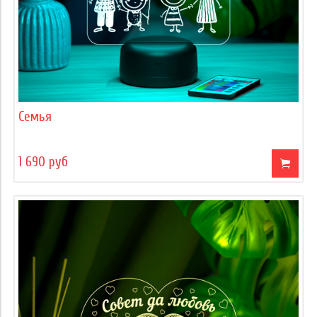
Семья
1 690 руб