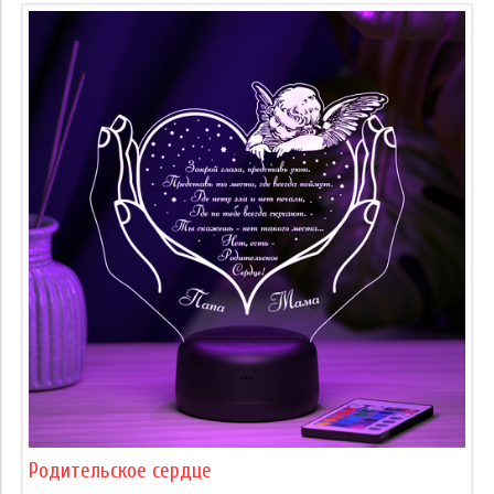
Родительское сердце