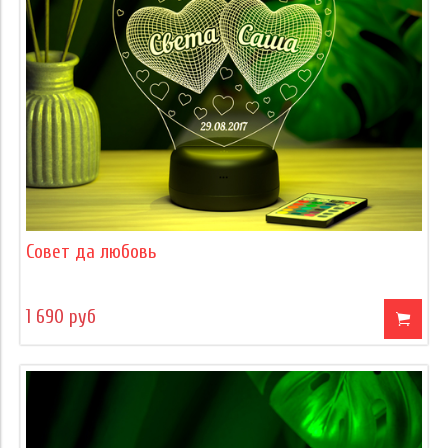
Совет да любовь
1 690 руб