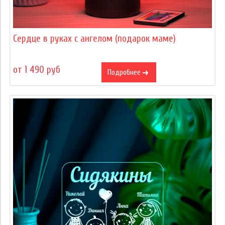
Сердце в руках с ангелом (подарок маме)
от 1 490 руб
Подробнее