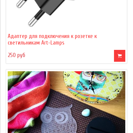
Адаптер для подключения к розетке к
светильникам Art-Lamps
250 руб