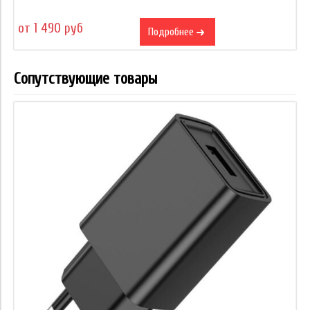
от 1 490 руб
Подробнее
Сопутствующие товары