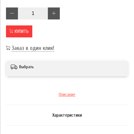
КУПИТЬ
Заказ в один клик!
Выбрать
Описание
Характеристики