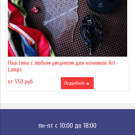
Пластина с любым рисунком для ночников Art-
Lamps
от 550 руб
Подробнее
пн-пт с 10:00 до 18:00