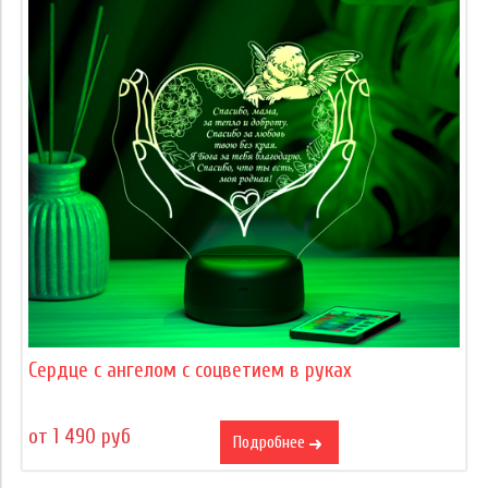
Сердце c ангелом с соцветием в руках
от 1 490 руб
Подробнее