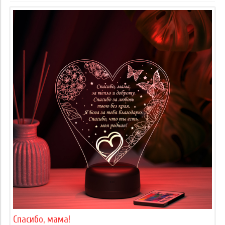
Спасибо, мама!