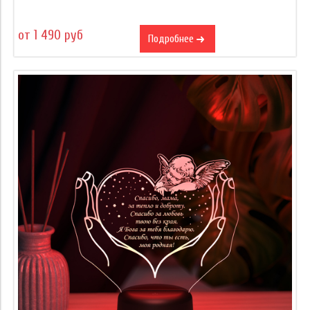
от 1 490 руб
Подробнее