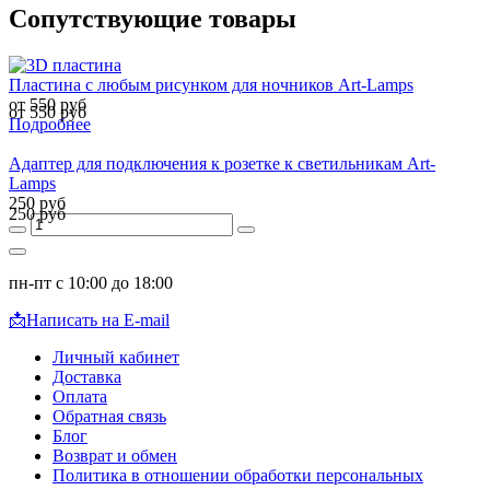
Сопутствующие товары
Пластина с любым рисунком для ночников Art-Lamps
от 550 руб
от 550 руб
Подробнее
Адаптер для подключения к розетке к светильникам Art-
Lamps
250 руб
250 руб
пн-пт с 10:00 до 18:00
📩
Написать на E-mail
Личный кабинет
Доставка
Оплата
Обратная связь
Блог
Возврат и обмен
Политика в отношении обработки персональных