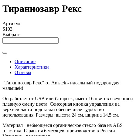
Тираннозавр Рекс
Артикул
S103
Выбрать
Описание
Характеристики
Отзывы
"Тираннозавр Рекс" от Amstek - идеальный подарок для
малышей!
Он работает от USB или батареек, имеет 16 цветов свечения и
плавную смену цвета. Сенсорная кнопка управления на
верхней части подставки обеспечивает удобство
использования. Размеры: высота 24 см, ширина 14,5 см.
Материал - небьющееся органическое стекло-база из ABS
пластика. Гарантия 6 месяцев, производство в России.