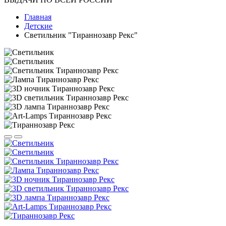
Главная
Детские
Светильник "Тираннозавр Рекс"