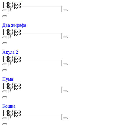
1 490 руб
1 490 руб
Два жирафа
1 490 руб
1 490 руб
Акула 2
1 490 руб
1 490 руб
Пума
1 490 руб
1 490 руб
Кошка
1 490 руб
1 490 руб