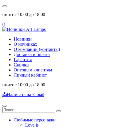
пн-пт с 10:00 до 18:00
(
)
Новинки
О ночниках
О компании (контакты)
Доставка и оплата
Гарантия
Скидки
Оптовым клиентам
Личный кабинет
пн-пт с 10:00 до 18:00
📩
Написать на E-mail
Любимые персонажи
Love is