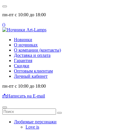
пн-пт с 10:00 до 18:00
(
)
Новинки
О ночниках
О компании (контакты)
Доставка и оплата
Гарантия
Скидки
Оптовым клиентам
Личный кабинет
пн-пт с 10:00 до 18:00
📩
Написать на E-mail
Любимые персонажи
Love is