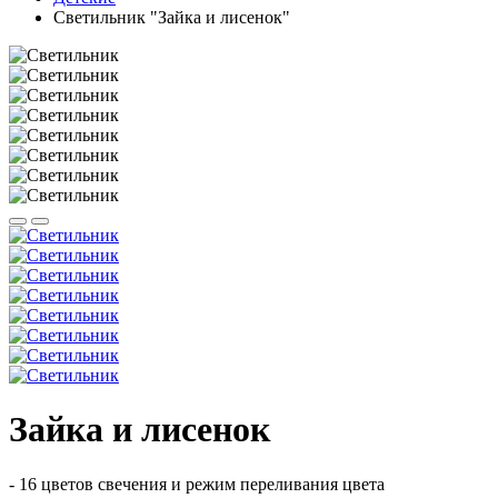
Светильник "Зайка и лисенок"
Зайка и лисенок
- 16 цветов свечения и режим переливания цвета