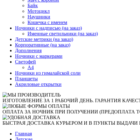
Байк
Мотоцикл
Наушники
Кошечка с именем
Ночники с надписью (на заказ)
Именные светильники (на заказ)
Детские метрики (на заказ)
Корпоративные (на заказ)
Дополнения
Ночники с маркерами
Светофей
А4
Ночники из гималайской соли
Планшеты
Акриловые открытки
ИЗГОТОВЛЕНИЕ ЗА 1 РАБОЧИЙ ДЕНЬ. ГАРАНТИЯ КАЧЕС
ОПЛАТА ЗА НОЧНИК ПРИ ПОЛУЧЕНИИ (ПРЕДОПЛАТА Т
БЫСТРАЯ ДОСТАВКА КУРЬЕРОМ И В ПУНКТЫ ВЫДАЧИ 
Главная
Детские