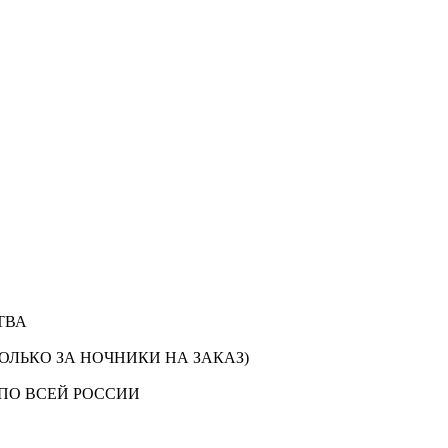
ТВА
ОЛЬКО ЗА НОЧНИКИ НА ЗАКАЗ)
ПО ВСЕЙ РОССИИ