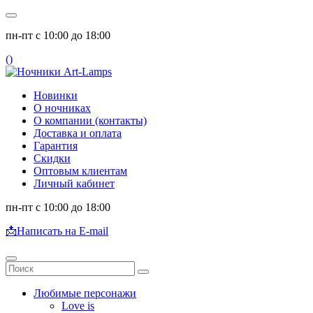
пн-пт с 10:00 до 18:00
(
)
Новинки
О ночниках
О компании (контакты)
Доставка и оплата
Гарантия
Скидки
Оптовым клиентам
Личный кабинет
пн-пт с 10:00 до 18:00
📩
Написать на E-mail
Любимые персонажи
Love is