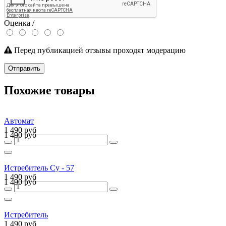
Оценка /
Перед публикацией отзывы проходят модерацию
Отправить
Похожие товары
Автомат
1 490 руб
1 490 руб
Истребитель Су - 57
1 490 руб
1 490 руб
Истребитель
1 490 руб