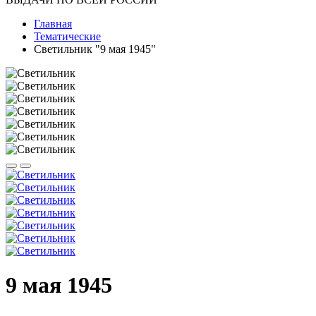
Главная
Тематические
Светильник "9 мая 1945"
9 мая 1945