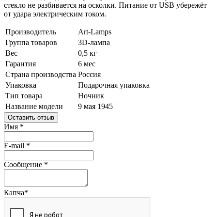
стекло не разбивается на осколки. Питание от USB убережёт
от удара электрическим током.
Производитель
Art-Lamps
Группа товаров
3D-лампа
Вес
0,5 кг
Гарантия
6 мес
Страна производства
Россия
Упаковка
Подарочная упаковка
Тип товара
Ночник
Название модели
9 мая 1945
Оставить отзыв
Имя
*
E-mail
*
Сообщение
*
Капча
*