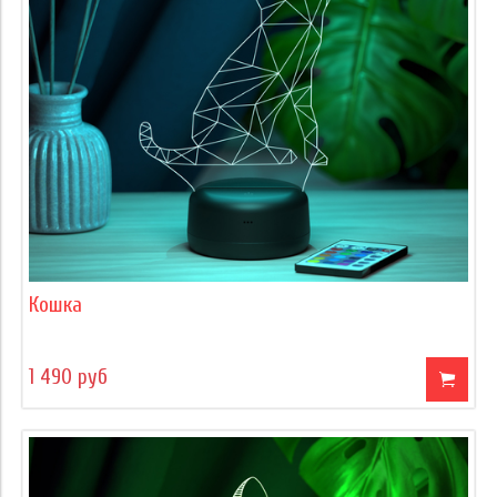
Кошка
1 490 руб