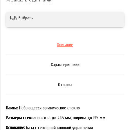
Выбрать
Описание
Характеристики
Отзывы
Лампа:
Небьющееся органическое стекло
Размеры стекла:
высота до 245 мм, ширина до 195 мм
Основание:
база с сенсорной кнопкой управления