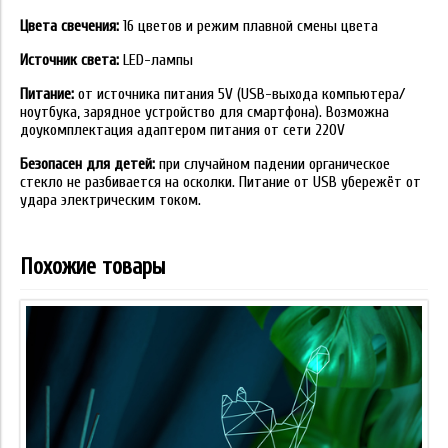
Цвета свечения:
16 цветов и режим плавной смены цвета
Источник света:
LED-лампы
Питание:
от источника питания 5V (USB-выхода компьютера/
ноутбука, зарядное устройство для смартфона). Возможна
доукомплектация адаптером питания от сети 220V
Безопасен для детей:
при случайном падении органическое
стекло не разбивается на осколки. Питание от USB убережёт от
удара электрическим током.
Похожие товары