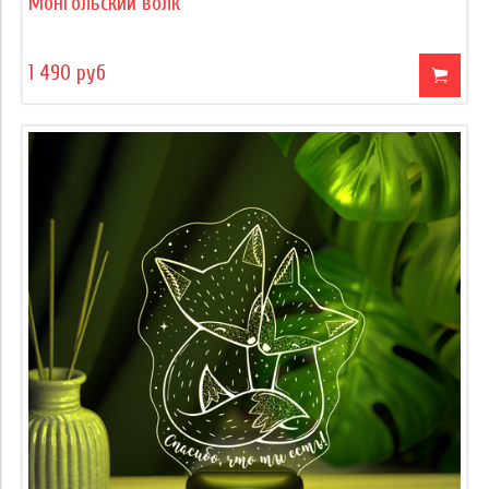
Монгольский волк
1 490 руб