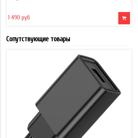
1 490 руб
Сопутствующие товары