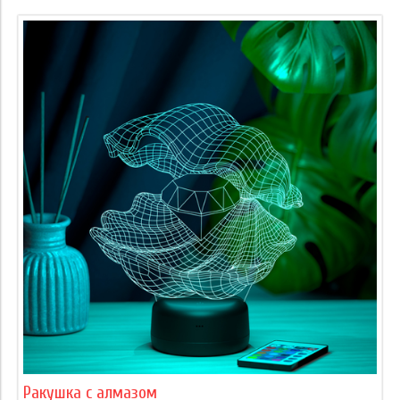
Ракушка с алмазом