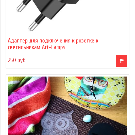
Адаптер для подключения к розетке к
светильникам Art-Lamps
250 руб