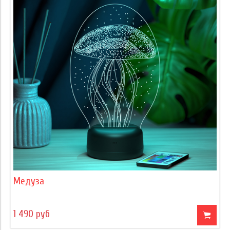
Медуза
1 490 руб