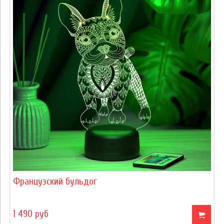
Французский бульдог
1 490 руб