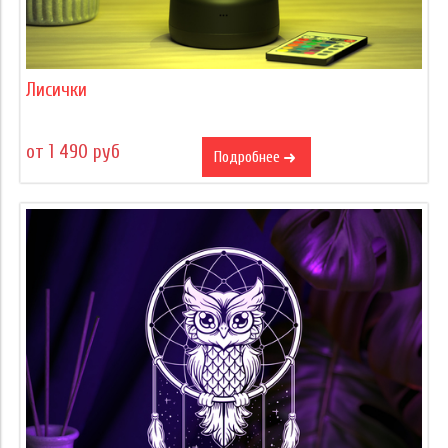
Лисички
от 1 490 руб
Подробнее