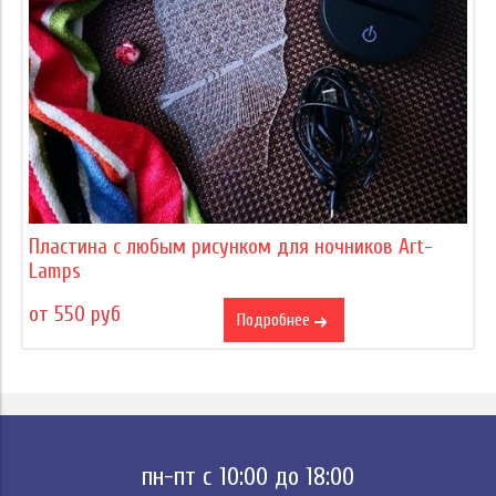
Пластина с любым рисунком для ночников Art-
Lamps
от 550 руб
Подробнее
пн-пт с 10:00 до 18:00