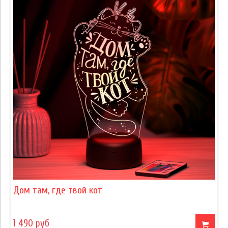
Дом там, где твой кот
1 490 руб