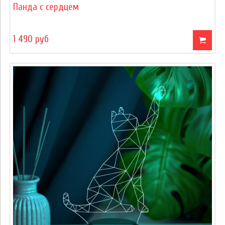
Панда с сердцем
1 490 руб