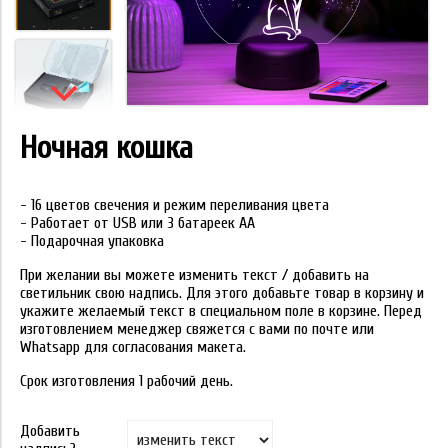
Ночная кошка
- 16 цветов свечения и режим переливания цвета
- Работает от USB или 3 батареек АА
- Подарочная упаковка
При желании вы можете изменить текст / добавить на
светильник свою надпись. Для этого добавьте товар в корзину и
укажите желаемый текст в специальном поле в корзине. Перед
изготовлением менеджер свяжется с вами по почте или
Whatsapp для согласования макета.
Срок изготовления 1 рабочий день.
Добавить