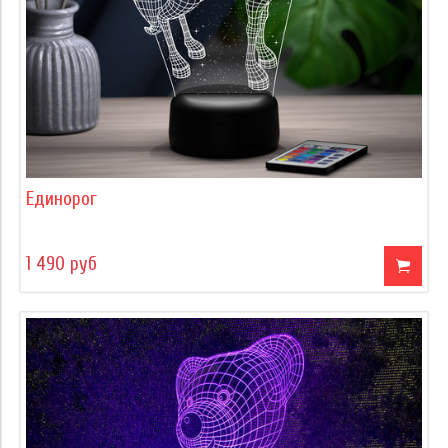
Единорог
1 490 руб