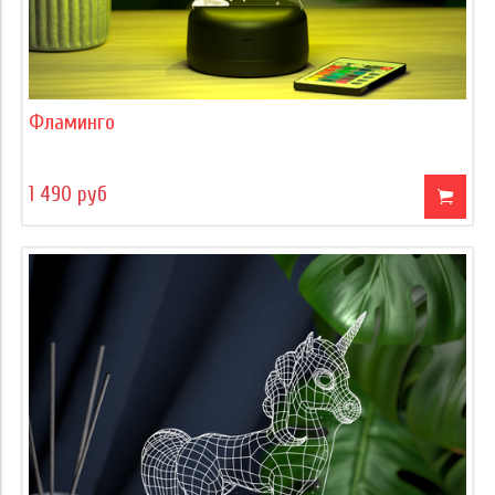
Фламинго
1 490 руб