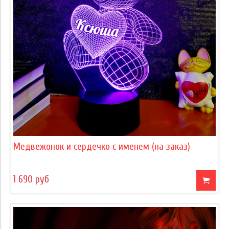
Медвежонок и сердечко с именем (на заказ)
1 690 руб