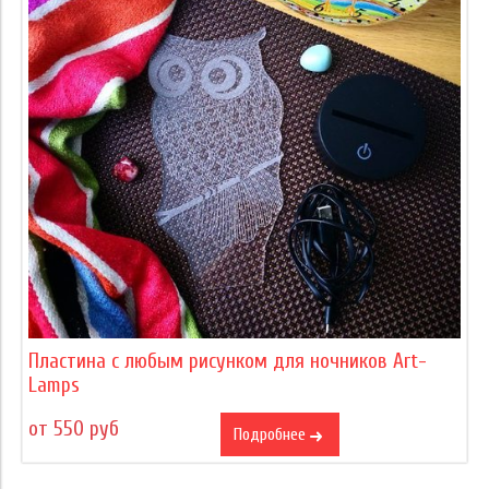
Пластина с любым рисунком для ночников Art-
Lamps
от 550 руб
Подробнее