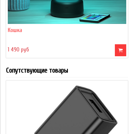
Кошка
1 490 руб
Сопутствующие товары