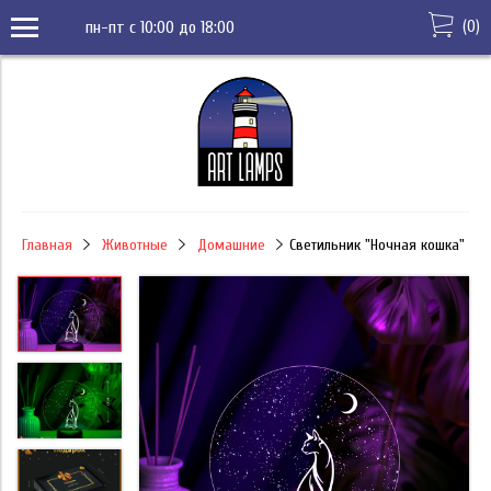
(
0
)
пн-пт с 10:00 до 18:00
Главная
Животные
Домашние
Светильник "Ночная кошка"