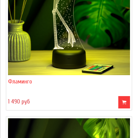
Фламинго
1 490 руб