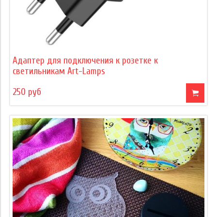
Адаптер для подключения к розетке к
светильникам Art-Lamps
250 руб