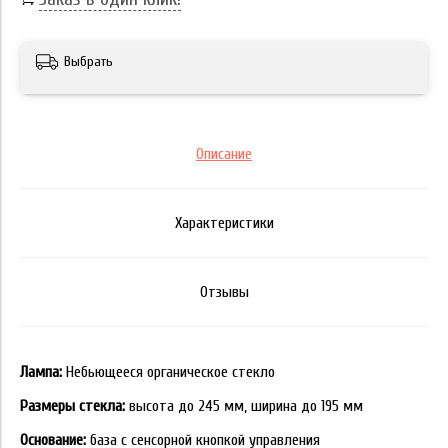
Выбрать
Описание
Характеристики
Отзывы
Лампа:
Небьющееся органическое стекло
Размеры стекла:
высота до 245 мм, ширина до 195 мм
Основание:
база с сенсорной кнопкой управления