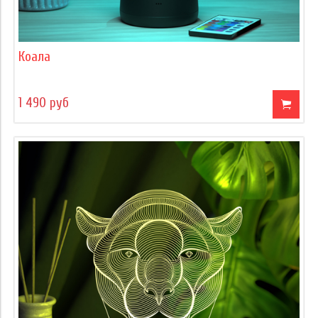
Коала
1 490 руб