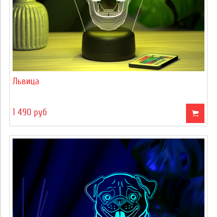
Львица
1 490 руб