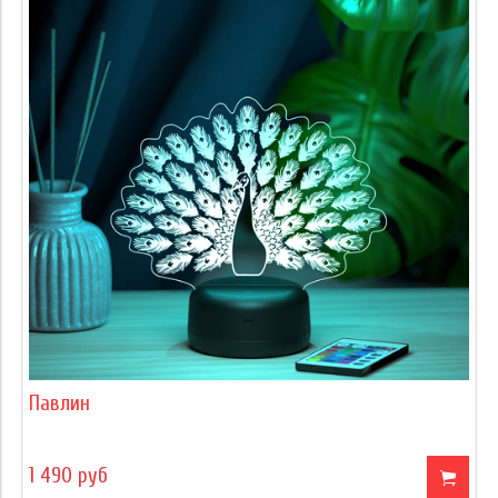
Павлин
1 490 руб