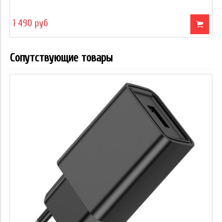
1 490 руб
Сопутствующие товары