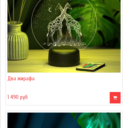
Два жирафа
1 490 руб