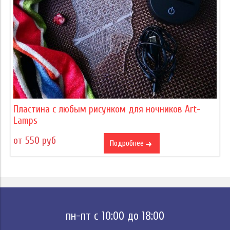
Пластина с любым рисунком для ночников Art-
Lamps
от 550 руб
Подробнее
пн-пт с 10:00 до 18:00