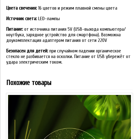
Цвета свечения:
16 цветов и режим плавной смены цвета
Источник света:
LED-лампы
Питание:
от источника питания 5V (USB-выхода компьютера/
ноутбука, зарядное устройство для смартфона). Возможна
доукомплектация адаптером питания от сети 220V
Безопасен для детей:
при случайном падении органическое
стекло не разбивается на осколки. Питание от USB убережёт от
удара электрическим током.
Похожие товары