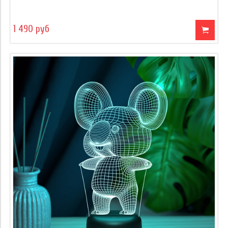
1 490 руб