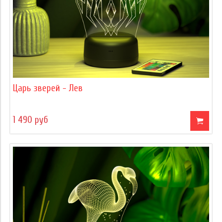
Царь зверей - Лев
1 490 руб