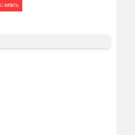
КУПИТЬ