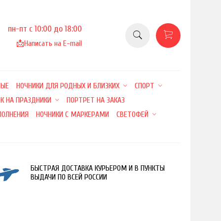
пн-пт с 10:00 до 18:00
📩
Написать на E-mail
НЫЕ
НОЧНИКИ ДЛЯ РОДНЫХ И БЛИЗКИХ
СПОРТ
К НА ПРАЗДНИКИ
ПОРТРЕТ НА ЗАКАЗ
ПОЛНЕНИЯ
НОЧНИКИ С МАРКЕРАМИ
СВЕТОФЕЙ
БЫСТРАЯ ДОСТАВКА КУРЬЕРОМ И В ПУНКТЫ
ВЫДАЧИ ПО ВСЕЙ РОССИИ