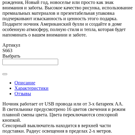
рождения, Новый год, новоселье или просто как знак
внимания и заботы. Высокое качество рисунка, использование
премиальных материалов и презентабельная упаковка
подчеркивают изысканность и ценность этого подарка.
Подарите ночник Американский булли и создайте в доме
особенную атмосферу, полную стиля и тепла, которая будет
напоминать о вашем внимании и заботе.
Артикул
S663
Выбрать
Описание
Характеристики
Отзывы
Ночник работает от USB провода или от 3-х батареек АА.
В светильнике предусмотрено 16 цветов свечения и режим
плавной смены цвета. Цвета переключаются сенсорной
кнопкой.
Сенсорный выключатель находится в верхней части
подставки. Радиус освещения в пределах 2-х метров.