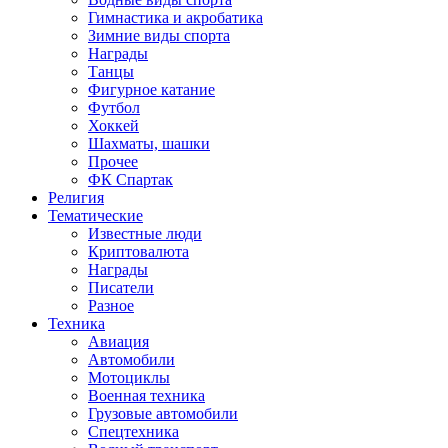
Гимнастика и акробатика
Зимние виды спорта
Награды
Танцы
Фигурное катание
Футбол
Хоккей
Шахматы, шашки
Прочее
ФК Спартак
Религия
Тематические
Известные люди
Криптовалюта
Награды
Писатели
Разное
Техника
Авиация
Автомобили
Мотоциклы
Военная техника
Грузовые автомобили
Спецтехника