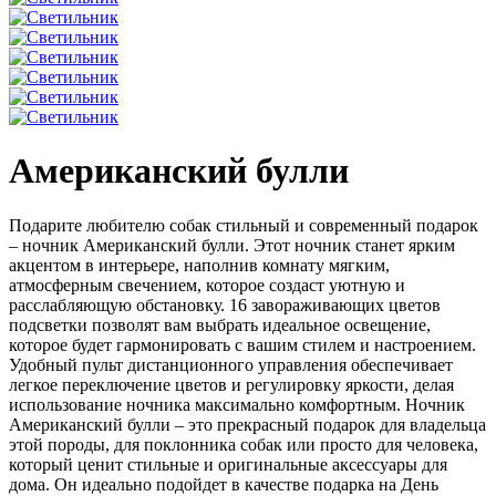
Американский булли
Подарите любителю собак стильный и современный подарок
– ночник Американский булли. Этот ночник станет ярким
акцентом в интерьере, наполнив комнату мягким,
атмосферным свечением, которое создаст уютную и
расслабляющую обстановку. 16 завораживающих цветов
подсветки позволят вам выбрать идеальное освещение,
которое будет гармонировать с вашим стилем и настроением.
Удобный пульт дистанционного управления обеспечивает
легкое переключение цветов и регулировку яркости, делая
использование ночника максимально комфортным. Ночник
Американский булли – это прекрасный подарок для владельца
этой породы, для поклонника собак или просто для человека,
который ценит стильные и оригинальные аксессуары для
дома. Он идеально подойдет в качестве подарка на День