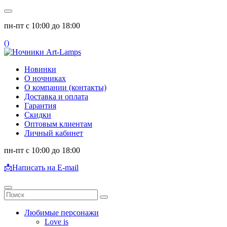
пн-пт с 10:00 до 18:00
(
)
Новинки
О ночниках
О компании (контакты)
Доставка и оплата
Гарантия
Скидки
Оптовым клиентам
Личный кабинет
пн-пт с 10:00 до 18:00
📩
Написать на E-mail
Любимые персонажи
Love is