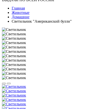
Главная
Животные
Домашние
Светильник "Американский булли"