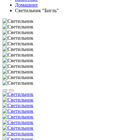
Домашние
Светильник "Бигль"