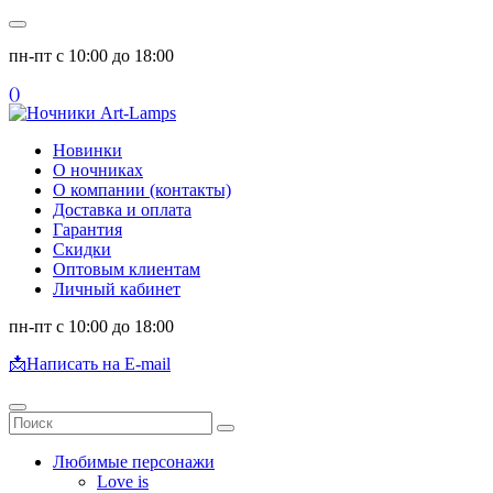
пн-пт с 10:00 до 18:00
(
)
Новинки
О ночниках
О компании (контакты)
Доставка и оплата
Гарантия
Скидки
Оптовым клиентам
Личный кабинет
пн-пт с 10:00 до 18:00
📩
Написать на E-mail
Любимые персонажи
Love is