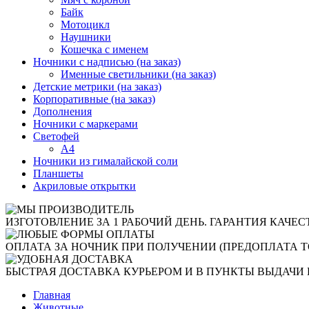
Байк
Мотоцикл
Наушники
Кошечка с именем
Ночники с надписью (на заказ)
Именные светильники (на заказ)
Детские метрики (на заказ)
Корпоративные (на заказ)
Дополнения
Ночники с маркерами
Светофей
А4
Ночники из гималайской соли
Планшеты
Акриловые открытки
ИЗГОТОВЛЕНИЕ ЗА 1 РАБОЧИЙ ДЕНЬ. ГАРАНТИЯ КАЧЕС
ОПЛАТА ЗА НОЧНИК ПРИ ПОЛУЧЕНИИ (ПРЕДОПЛАТА Т
БЫСТРАЯ ДОСТАВКА КУРЬЕРОМ И В ПУНКТЫ ВЫДАЧИ 
Главная
Животные