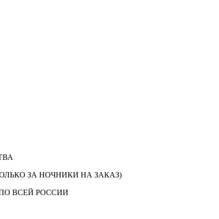
ТВА
ОЛЬКО ЗА НОЧНИКИ НА ЗАКАЗ)
ПО ВСЕЙ РОССИИ