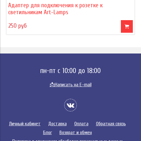
Адаптер для подключения к розетке к
светильникам Art-Lamps
250 руб
пн-пт с 10:00 до 18:00
📩
Написать на E-mail
Личный кабинет
Доставка
Оплата
Обратная связь
Блог
Возврат и обмен