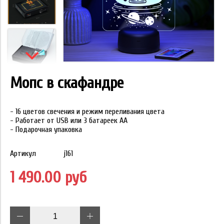
Мопс в скафандре
- 16 цветов свечения и режим переливания цвета
- Работает от USB или 3 батареек АА
- Подарочная упаковка
Артикул
j161
1 490.00 руб