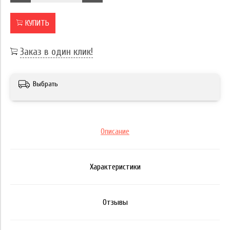
КУПИТЬ
Заказ в один клик!
Выбрать
Описание
Характеристики
Отзывы