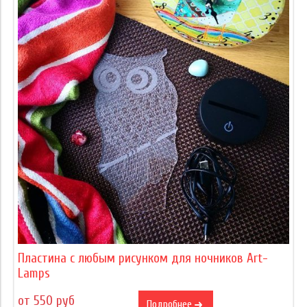
Пластина с любым рисунком для ночников Art-
Lamps
от 550 руб
Подробнее