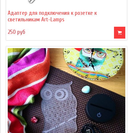
Адаптер для подключения к розетке к
светильникам Art-Lamps
250 руб