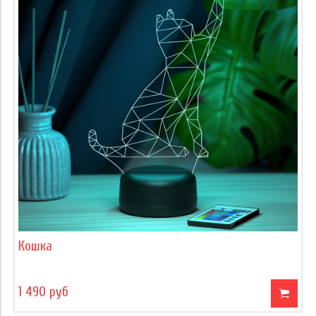
Кошка
1 490 руб