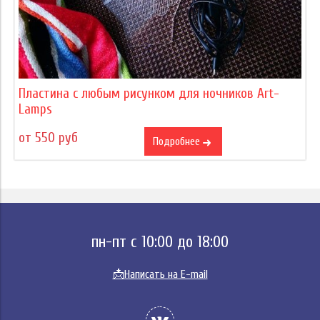
Пластина с любым рисунком для ночников Art-
Lamps
от 550 руб
Подробнее
пн-пт с 10:00 до 18:00
📩
Написать на E-mail