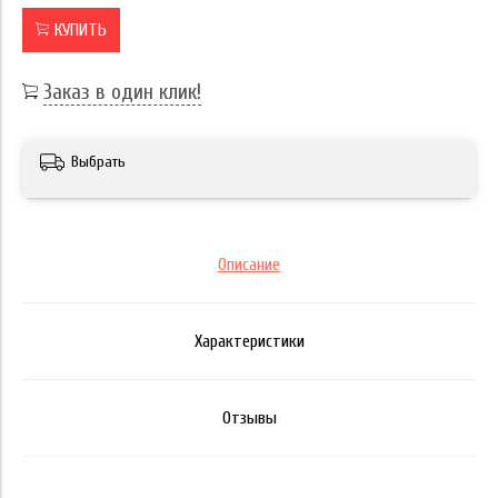
КУПИТЬ
Заказ в один клик!
Выбрать
Описание
Характеристики
Отзывы