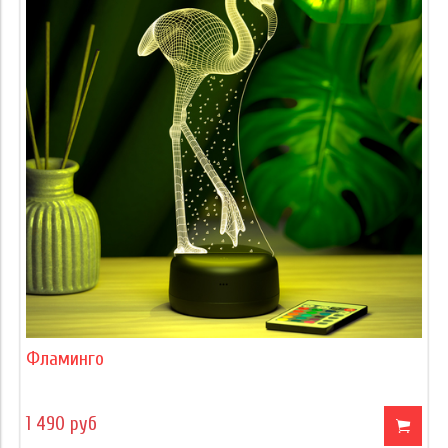
Фламинго
1 490 руб