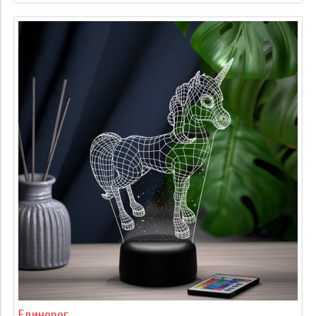
Единорог