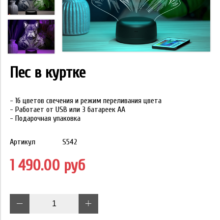
Пес в куртке
- 16 цветов свечения и режим переливания цвета
- Работает от USB или 3 батареек АА
- Подарочная упаковка
Артикул
S542
1 490.00 руб