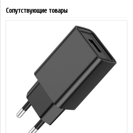
Сопутствующие товары