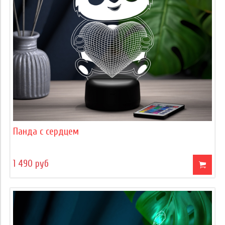
Панда с сердцем
1 490 руб