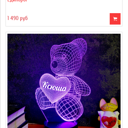
1 490 руб