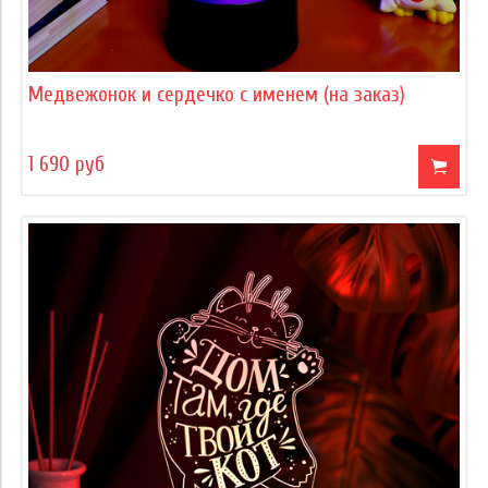
Медвежонок и сердечко с именем (на заказ)
1 690 руб