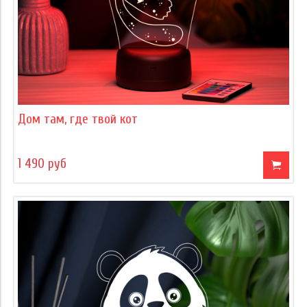
Дом там, где твой кот
1 490 руб