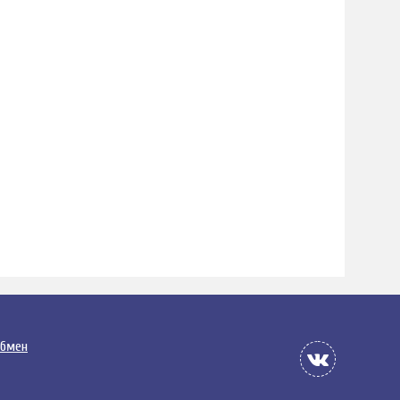
обмен