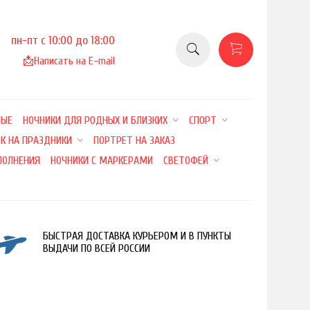
пн-пт с 10:00 до 18:00
📩
Написать на E-mail
НЫЕ
НОЧНИКИ ДЛЯ РОДНЫХ И БЛИЗКИХ
СПОРТ
К НА ПРАЗДНИКИ
ПОРТРЕТ НА ЗАКАЗ
ПОЛНЕНИЯ
НОЧНИКИ С МАРКЕРАМИ
СВЕТОФЕЙ
БЫСТРАЯ ДОСТАВКА КУРЬЕРОМ И В ПУНКТЫ
ВЫДАЧИ ПО ВСЕЙ РОССИИ