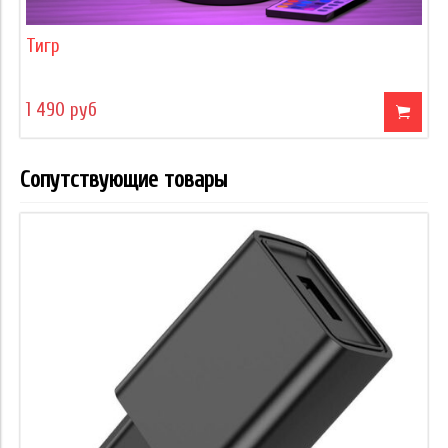
Тигр
1 490 руб
Сопутствующие товары