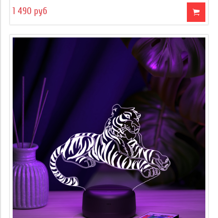
1 490 руб