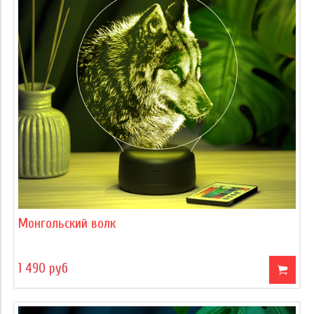
Монгольский волк
1 490 руб