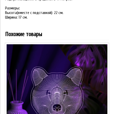
Размеры:
Высота(вместе с подставкой): 22 см.
Ширина: 17 см.
Похожие товары