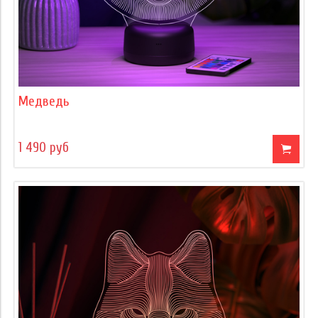
Медведь
1 490 руб