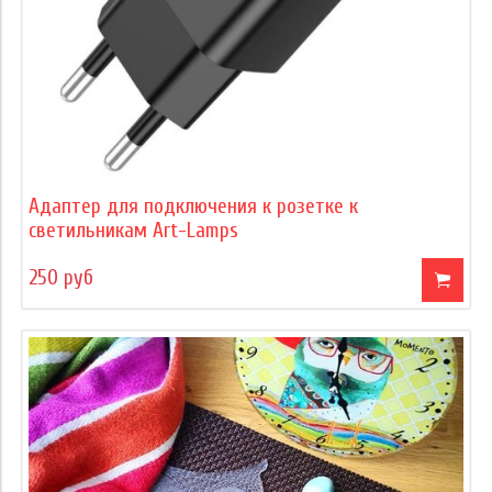
Адаптер для подключения к розетке к
светильникам Art-Lamps
250 руб