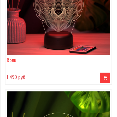
Волк
1 490 руб