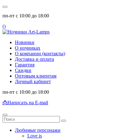
пн-пт с 10:00 до 18:00
(
)
Новинки
О ночниках
О компании (контакты)
Доставка и оплата
Гарантия
Скидки
Оптовым клиентам
Личный кабинет
пн-пт с 10:00 до 18:00
📩
Написать на E-mail
Любимые персонажи
Love is