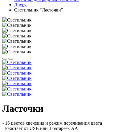
Другу
Светильник "Ласточки"
Ласточки
- 16 цветов свечения и режим переливания цвета
- Работает от USB или 3 батареек АА