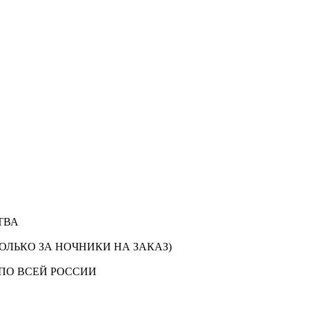
ТВА
ОЛЬКО ЗА НОЧНИКИ НА ЗАКАЗ)
ПО ВСЕЙ РОССИИ