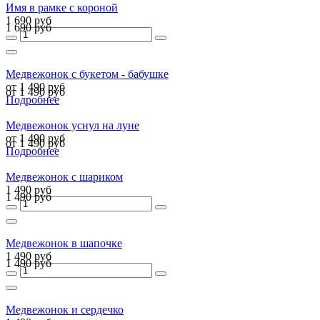
Имя в рамке с короной
1 690 руб
1 690 руб
Медвежонок с букетом - бабушке
от 1 490 руб
от 1 490 руб
Подробнее
Медвежонок уснул на луне
от 1 490 руб
от 1 490 руб
Подробнее
Медвежонок с шариком
1 490 руб
1 490 руб
Медвежонок в шапочке
1 490 руб
1 490 руб
Медвежонок и сердечко