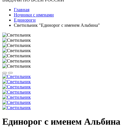
Главная
Ночники с именами
Единороги
Светильник "Единорог с именем Альбина"
Единорог с именем Альбина