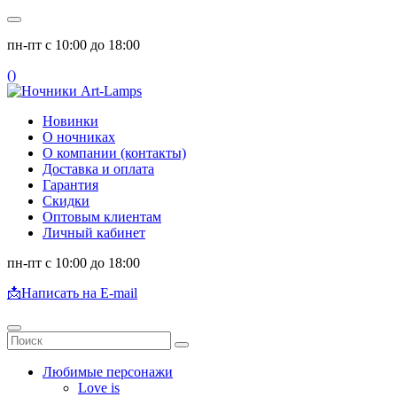
пн-пт с 10:00 до 18:00
(
)
Новинки
О ночниках
О компании (контакты)
Доставка и оплата
Гарантия
Скидки
Оптовым клиентам
Личный кабинет
пн-пт с 10:00 до 18:00
📩
Написать на E-mail
Любимые персонажи
Love is