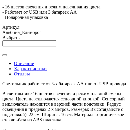
- 16 цветов свечения и режим переливания цвета
- Работает от USB или 3 батареек АА
- Подарочная упаковка
Артикул
Альбина_Единорог
Выбрать
Описание
Характеристики
Отзывы
Светильник работает от 3-х батареек АА или от USB провода.
В светильнике 16 цветов свечения и режим плавной смены
цвета. Цвета переключаются сенсорной кнопкой. Сенсорный
выключатель находится в верхней части подставки. Радиус
освещения в пределах 2-х метров. Размеры: Высота(вместе с
подставкой): 22 см. Ширина: 16 см. Материал: -органическое
стекло -база из ABS пластика