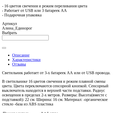
- 16 цветов свечения и режим переливания цвета
- Работает от USB или 3 батареек АА
- Подарочная упаковка
Артикул
Алина_Единорог
Выбрать
Описание
Характеристики
Отзывы
Светильник работает от 3-х батареек АА или от USB провода.
В светильнике 16 цветов свечения и режим плавной смены
цвета. Цвета переключаются сенсорной кнопкой. Сенсорный
выключатель находится в верхней части подставки. Радиус
освещения в пределах 2-х метров. Размеры: Высота(вместе с
подставкой): 22 см. Ширина: 16 см. Материал: -органическое
стекло -база из ABS пластика