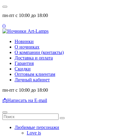
пн-пт с 10:00 до 18:00
(
)
Новинки
О ночниках
О компании (контакты)
Доставка и оплата
Гарантия
Скидки
Оптовым клиентам
Личный кабинет
пн-пт с 10:00 до 18:00
📩
Написать на E-mail
Любимые персонажи
Love is