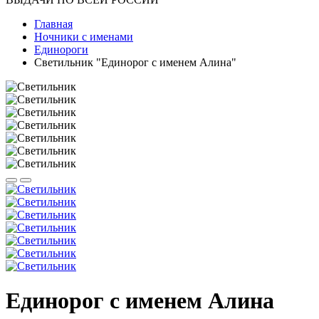
Главная
Ночники с именами
Единороги
Светильник "Единорог с именем Алина"
Единорог с именем Алина