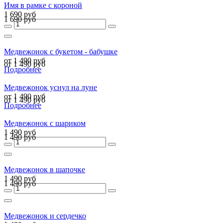
Имя в рамке с короной
1 690 руб
1 690 руб
Медвежонок с букетом - бабушке
от 1 490 руб
от 1 490 руб
Подробнее
Медвежонок уснул на луне
от 1 490 руб
от 1 490 руб
Подробнее
Медвежонок с шариком
1 490 руб
1 490 руб
Медвежонок в шапочке
1 490 руб
1 490 руб
Медвежонок и сердечко