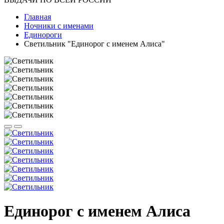
Главная
Ночники с именами
Единороги
Светильник "Единорог с именем Алиса"
Единорог с именем Алиса