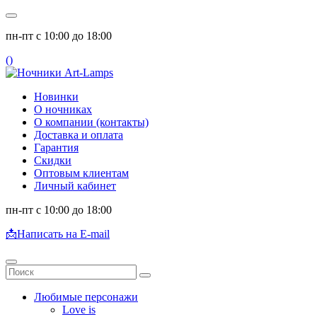
пн-пт с 10:00 до 18:00
(
)
Новинки
О ночниках
О компании (контакты)
Доставка и оплата
Гарантия
Скидки
Оптовым клиентам
Личный кабинет
пн-пт с 10:00 до 18:00
📩
Написать на E-mail
Любимые персонажи
Love is