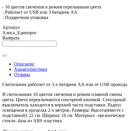
- 16 цветов свечения и режим переливания цвета
- Работает от USB или 3 батареек АА
- Подарочная упаковка
Артикул
Алиса_Единорог
Выбрать
Описание
Характеристики
Отзывы
Светильник работает от 3-х батареек АА или от USB провода.
В светильнике 16 цветов свечения и режим плавной смены
цвета. Цвета переключаются сенсорной кнопкой. Сенсорный
выключатель находится в верхней части подставки. Радиус
освещения в пределах 2-х метров. Размеры: Высота(вместе с
подставкой): 22 см. Ширина: 16 см. Материал: -органическое
стекло -база из ABS пластика