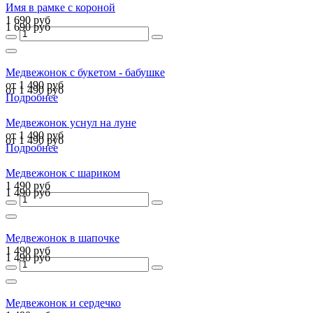
Имя в рамке с короной
1 690 руб
1 690 руб
Медвежонок с букетом - бабушке
от 1 490 руб
от 1 490 руб
Подробнее
Медвежонок уснул на луне
от 1 490 руб
от 1 490 руб
Подробнее
Медвежонок с шариком
1 490 руб
1 490 руб
Медвежонок в шапочке
1 490 руб
1 490 руб
Медвежонок и сердечко