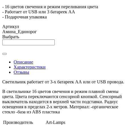
- 16 цветов свечения и режим переливания цвета
- Работает от USB или 3 батареек АА
- Подарочная упаковка
Артикул
Амина_Единорог
Выбрать
Описание
Характеристики
Отзывы
Светильник работает от 3-х батареек АА или от USB провода.
В светильнике 16 цветов свечения и режим плавной смены
цвета. Цвета переключаются сенсорной кнопкой. Сенсорный
выключатель находится в верхней части подставки. Радиус
освещения в пределах 2-х метров. Материал: -органическое
стекло -база из ABS пластика
Производитель
Art-Lamps