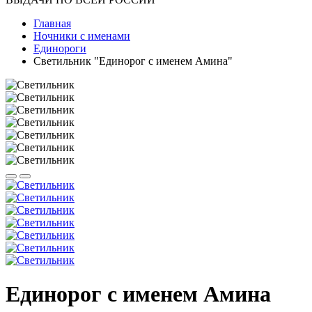
Главная
Ночники с именами
Единороги
Светильник "Единорог с именем Амина"
Единорог с именем Амина