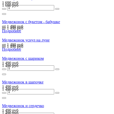
1 690 руб
1 690 руб
Медвежонок с букетом - бабушке
от 1 490 руб
от 1 490 руб
Подробнее
Медвежонок уснул на луне
от 1 490 руб
от 1 490 руб
Подробнее
Медвежонок с шариком
1 490 руб
1 490 руб
Медвежонок в шапочке
1 490 руб
1 490 руб
Медвежонок и сердечко
1 490 руб
1 490 руб