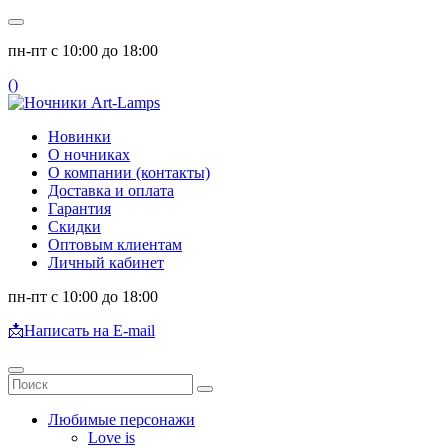
пн-пт с 10:00 до 18:00
(
)
Новинки
О ночниках
О компании (контакты)
Доставка и оплата
Гарантия
Скидки
Оптовым клиентам
Личный кабинет
пн-пт с 10:00 до 18:00
📩
Написать на E-mail
Любимые персонажи
Love is