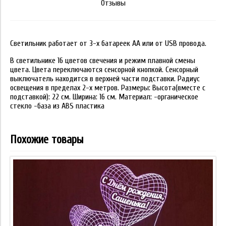
Отзывы
Светильник работает от 3-х батареек АА или от USB провода.
В светильнике 16 цветов свечения и режим плавной смены
цвета. Цвета переключаются сенсорной кнопкой. Сенсорный
выключатель находится в верхней части подставки. Радиус
освещения в пределах 2-х метров. Размеры: Высота(вместе с
подставкой): 22 см. Ширина: 16 см. Материал: -органическое
стекло -база из ABS пластика
Похожие товары