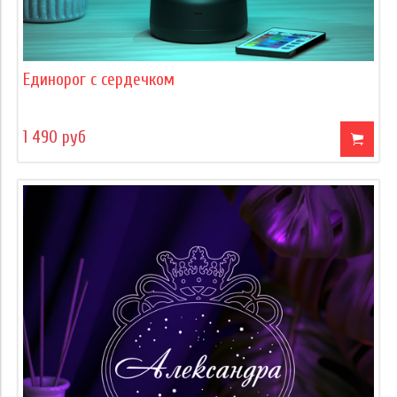
Единорог с сердечком
1 490 руб