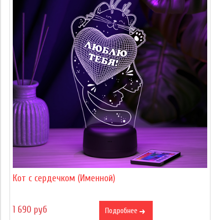
Кот с сердечком (Именной)
1 690 руб
Подробнее