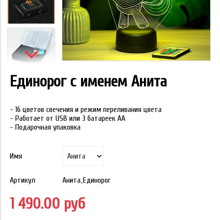
Единорог с именем Анита
- 16 цветов свечения и режим переливания цвета
- Работает от USB или 3 батареек АА
- Подарочная упаковка
Имя
Артикул
Анита_Единорог
1 490.00 руб