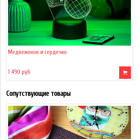
Медвежонок и сердечко
1 490 руб
Сопутствующие товары