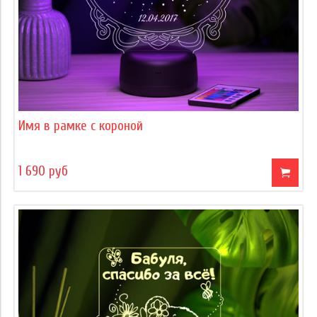
Имя в рамке с короной
1 690 руб