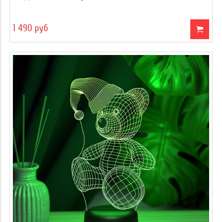
1 490 руб