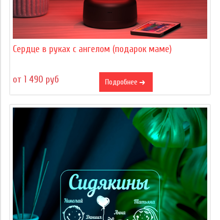
Сердце в руках с ангелом (подарок маме)
от 1 490 руб
Подробнее