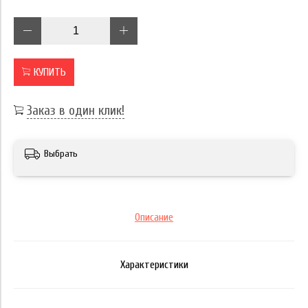
КУПИТЬ
Заказ в один клик!
Выбрать
Описание
Характеристики