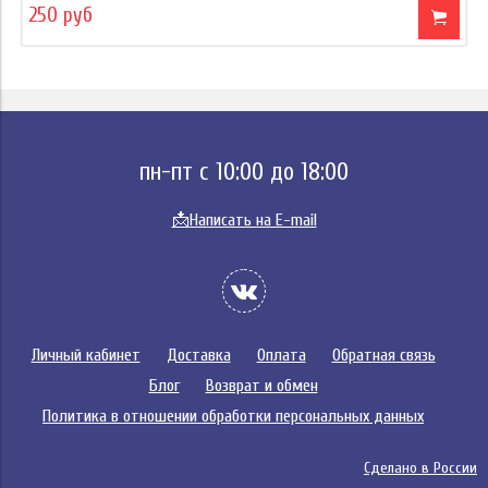
250 руб
пн-пт с 10:00 до 18:00
📩
Написать на E-mail
Личный кабинет
Доставка
Оплата
Обратная связь
Блог
Возврат и обмен
Политика в отношении обработки персональных данных
Сделано в России