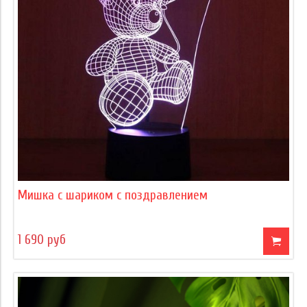
Мишка с шариком с поздравлением
1 690 руб