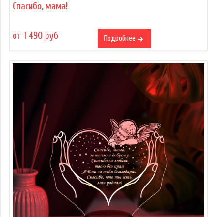
Спасибо, мама!
от 1 490 руб
Подробнее