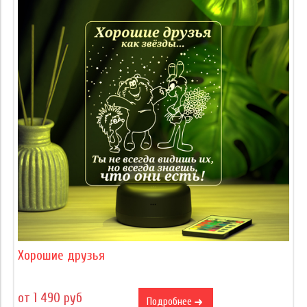
Хорошие друзья
от 1 490 руб
Подробнее