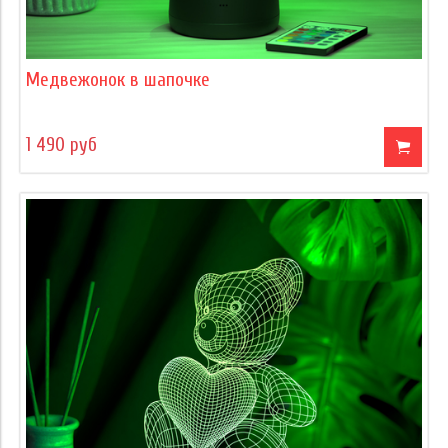
Медвежонок в шапочке
1 490 руб