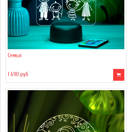
Семья
1 690 руб