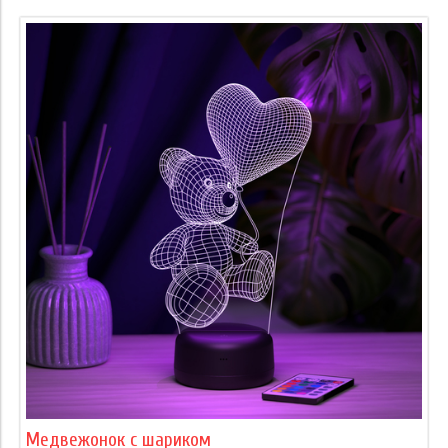
Медвежонок с шариком