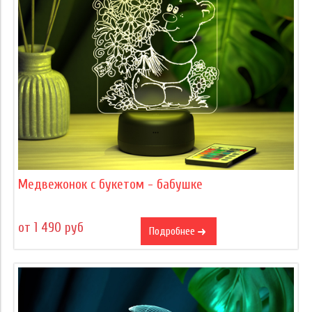
Медвежонок с букетом - бабушке
от 1 490 руб
Подробнее