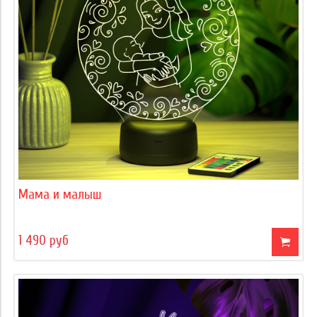
Мама и малыш
1 490 руб