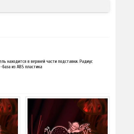
ль находится в верхней части подставки. Радиус
 -база из ABS пластика