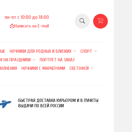
пн-пт с 10:00 до 18:00
📩
Написать на E-mail
НЫЕ
НОЧНИКИ ДЛЯ РОДНЫХ И БЛИЗКИХ
СПОРТ
К НА ПРАЗДНИКИ
ПОРТРЕТ НА ЗАКАЗ
ПОЛНЕНИЯ
НОЧНИКИ С МАРКЕРАМИ
СВЕТОФЕЙ
БЫСТРАЯ ДОСТАВКА КУРЬЕРОМ И В ПУНКТЫ
ВЫДАЧИ ПО ВСЕЙ РОССИИ