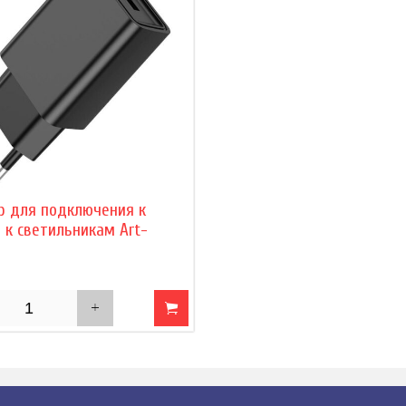
р для подключения к
 к светильникам Art-