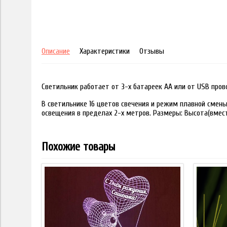
Описание
Характеристики
Отзывы
Светильник работает от 3-х батареек АА или от USB пров
В светильнике 16 цветов свечения и режим плавной смены
освещения в пределах 2-х метров. Размеры: Высота(вместе
Похожие товары