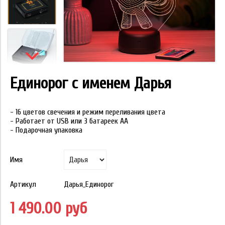
Единорог с именем Дарья
- 16 цветов свечения и режим переливания цвета
- Работает от USB или 3 батареек АА
- Подарочная упаковка
Имя
Артикул
Дарья_Единорог
1 490.00 руб