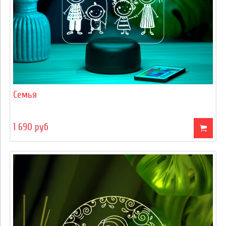
Семья
1 690 руб