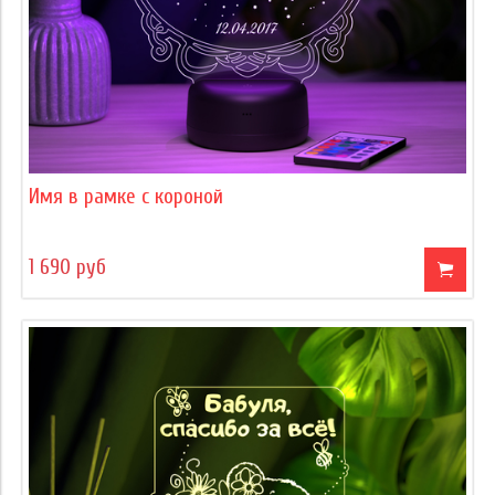
Имя в рамке с короной
1 690 руб