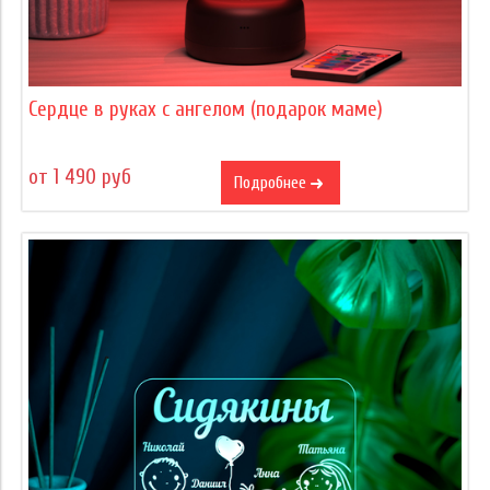
Сердце в руках с ангелом (подарок маме)
от 1 490 руб
Подробнее