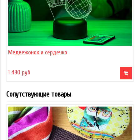
Медвежонок и сердечко
1 490 руб
Сопутствующие товары