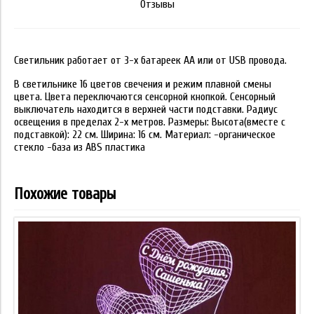
Отзывы
Светильник работает от 3-х батареек АА или от USB провода.
В светильнике 16 цветов свечения и режим плавной смены
цвета. Цвета переключаются сенсорной кнопкой. Сенсорный
выключатель находится в верхней части подставки. Радиус
освещения в пределах 2-х метров. Размеры: Высота(вместе с
подставкой): 22 см. Ширина: 16 см. Материал: -органическое
стекло -база из ABS пластика
Похожие товары