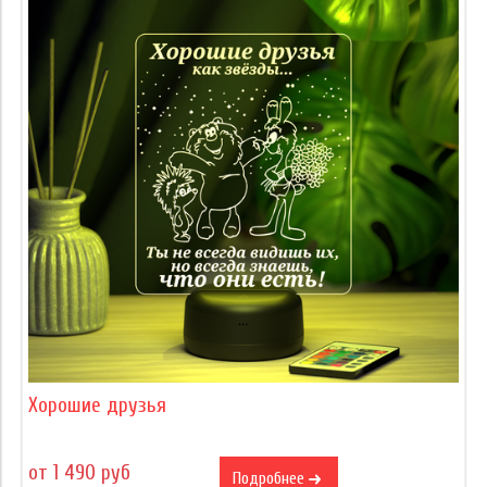
Хорошие друзья
от 1 490 руб
Подробнее