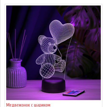
Медвежонок с шариком