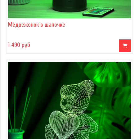
Медвежонок в шапочке
1 490 руб