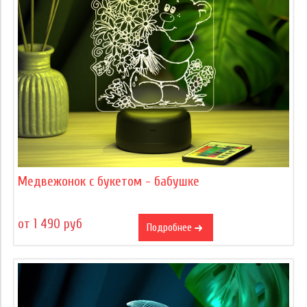
Медвежонок с букетом - бабушке
от 1 490 руб
Подробнее