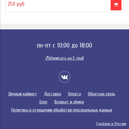
250 руб
пн-пт с 10:00 до 18:00
📩
Написать на E-mail
Личный кабинет
Доставка
Оплата
Обратная связь
Блог
Возврат и обмен
Политика в отношении обработки персональных данных
Сделано в России