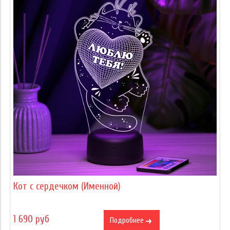
Кот с сердечком (Именной)
1 690 руб
Подробнее