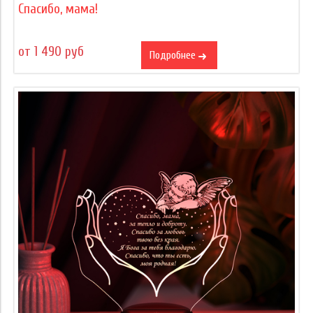
Спасибо, мама!
от 1 490 руб
Подробнее