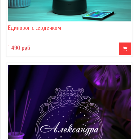
Единорог с сердечком
1 490 руб