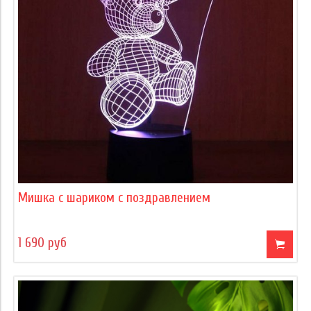
Мишка с шариком с поздравлением
1 690 руб