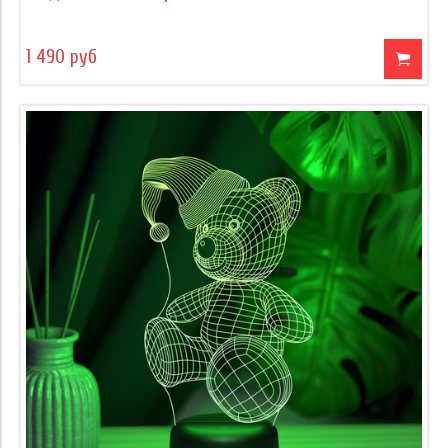
1 490 руб