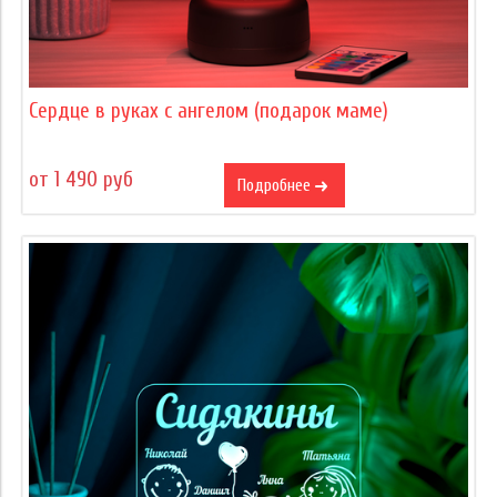
Сердце в руках с ангелом (подарок маме)
от 1 490 руб
Подробнее