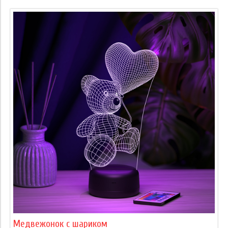
Медвежонок с шариком