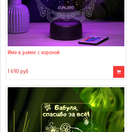
Имя в рамке с короной
1 690 руб