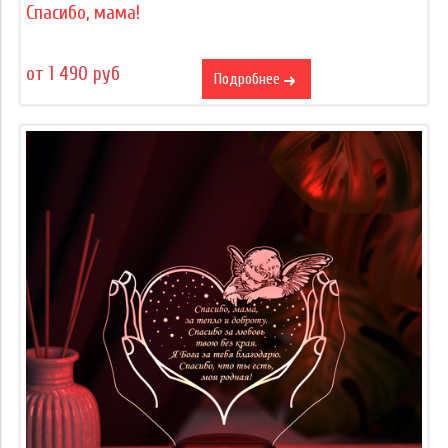
Спасибо, мама!
от 1 490 руб
Подробнее