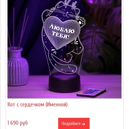
Кот с сердечком (Именной)
1 690 руб
Подробнее