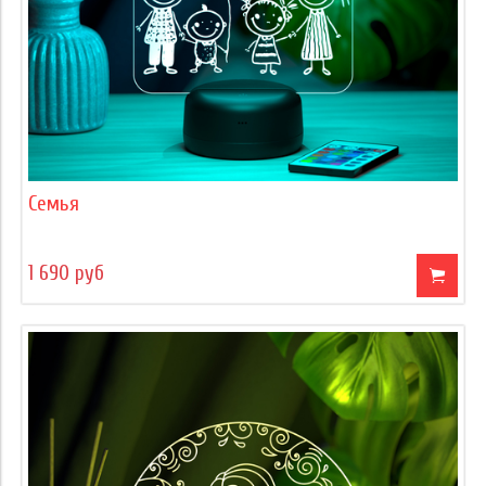
Семья
1 690 руб