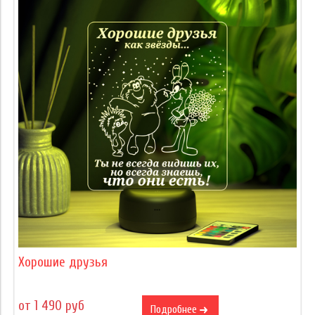
Хорошие друзья
от 1 490 руб
Подробнее