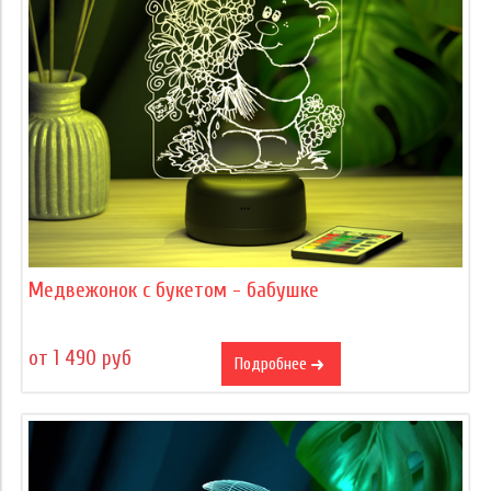
Медвежонок с букетом - бабушке
от 1 490 руб
Подробнее