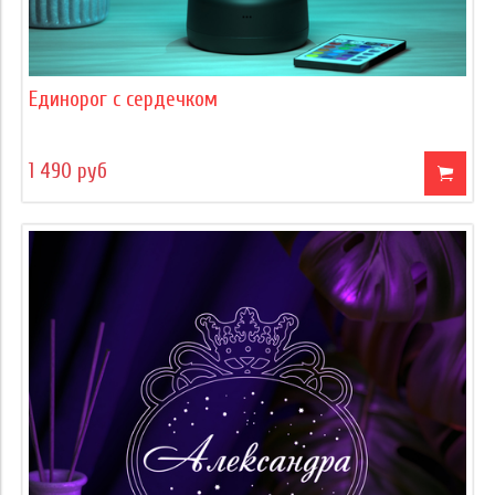
Единорог с сердечком
1 490 руб