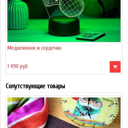
Медвежонок и сердечко
1 490 руб
Сопутствующие товары