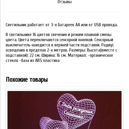
Отзывы
Светильник работает от 3-х батареек АА или от USB провода.
В светильнике 16 цветов свечения и режим плавной смены
цвета. Цвета переключаются сенсорной кнопкой. Сенсорный
выключатель находится в верхней части подставки. Радиус
освещения в пределах 2-х метров. Размеры: Высота(вместе с
подставкой): 22 см. Ширина: 16 см. Материал: -органическое
стекло -база из ABS пластика
Похожие товары