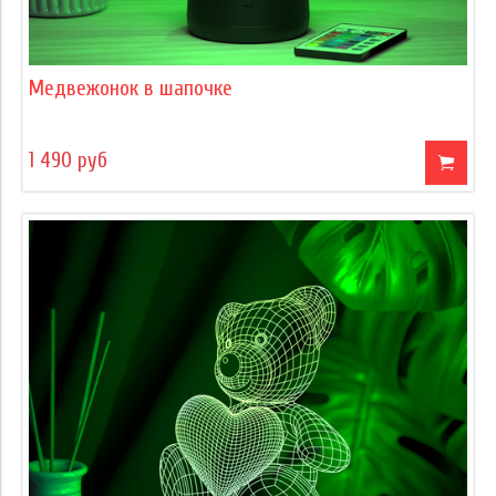
Медвежонок в шапочке
1 490 руб