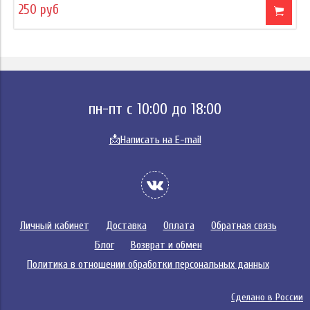
250 руб
пн-пт с 10:00 до 18:00
📩
Написать на E-mail
Личный кабинет
Доставка
Оплата
Обратная связь
Блог
Возврат и обмен
Политика в отношении обработки персональных данных
Сделано в России