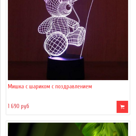
Мишка с шариком с поздравлением
1 690 руб