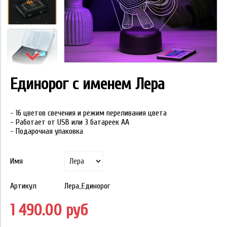
Единорог с именем Лера
- 16 цветов свечения и режим переливания цвета
- Работает от USB или 3 батареек АА
- Подарочная упаковка
Имя
Артикул
Лера_Единорог
1 490.00 руб