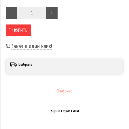
КУПИТЬ
Заказ в один клик!
Выбрать
Описание
Характеристики