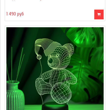
1 490 руб