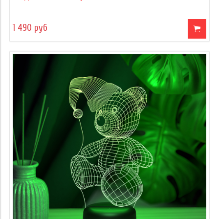
1 490 руб