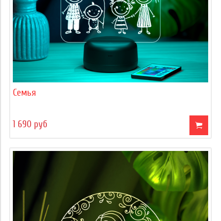
Семья
1 690 руб