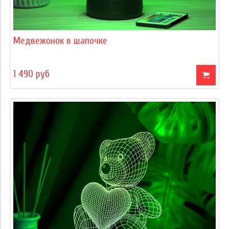
Медвежонок в шапочке
1 490 руб