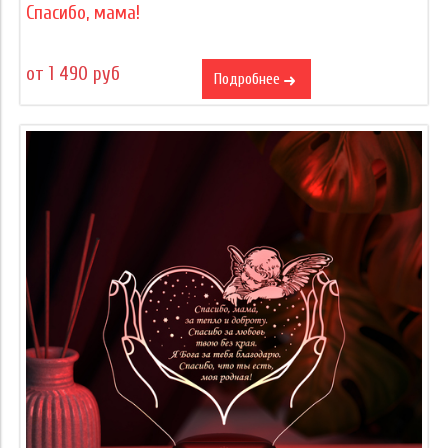
Спасибо, мама!
от 1 490 руб
Подробнее