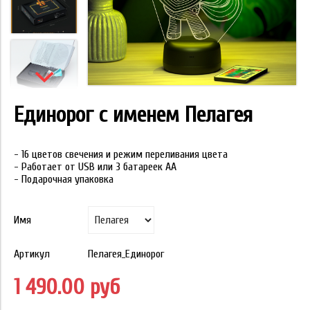
Единорог с именем Пелагея
- 16 цветов свечения и режим переливания цвета
- Работает от USB или 3 батареек АА
- Подарочная упаковка
Имя
Артикул
Пелагея_Единорог
1 490.00 руб