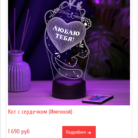
Кот с сердечком (Именной)
1 690 руб
Подробнее