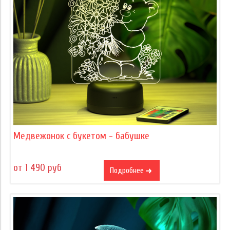
Медвежонок с букетом - бабушке
от 1 490 руб
Подробнее