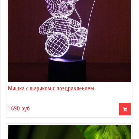
Мишка с шариком с поздравлением
1 690 руб