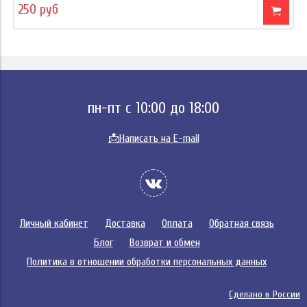
250 руб
пн-пт с 10:00 до 18:00
📩
Написать на E-mail
Личный кабинет
Доставка
Оплата
Обратная связь
Блог
Возврат и обмен
Политика в отношении обработки персональных данных
Сделано в России