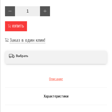
КУПИТЬ
Заказ в один клик!
Выбрать
Описание
Характеристики