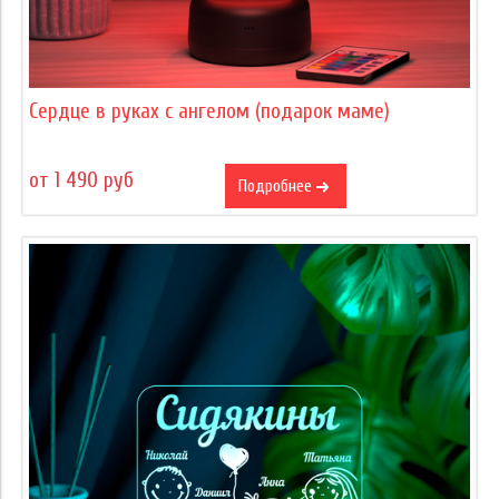
Сердце в руках с ангелом (подарок маме)
от 1 490 руб
Подробнее