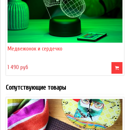
Медвежонок и сердечко
1 490 руб
Сопутствующие товары