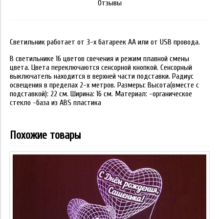
Отзывы
Светильник работает от 3-х батареек АА или от USB провода.
В светильнике 16 цветов свечения и режим плавной смены
цвета. Цвета переключаются сенсорной кнопкой. Сенсорный
выключатель находится в верхней части подставки. Радиус
освещения в пределах 2-х метров. Размеры: Высота(вместе с
подставкой): 22 см. Ширина: 16 см. Материал: -органическое
стекло -база из ABS пластика
Похожие товары