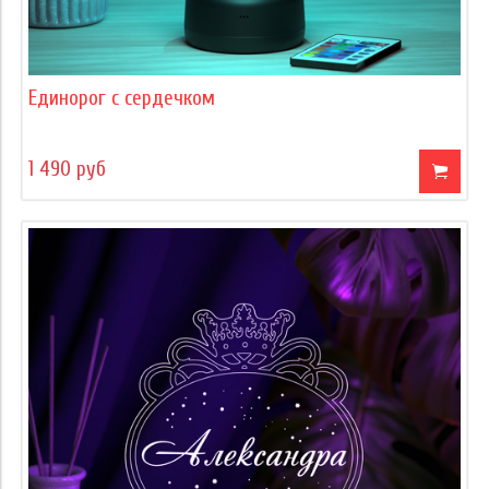
Единорог с сердечком
1 490 руб