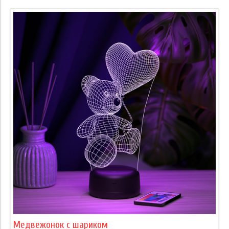
Медвежонок с шариком