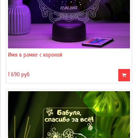
Имя в рамке с короной
1 690 руб