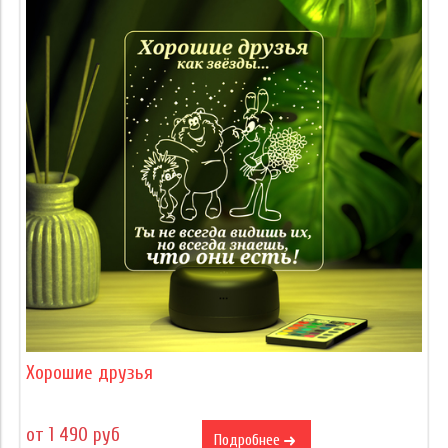
Хорошие друзья
от 1 490 руб
Подробнее