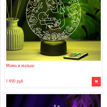
Мама и малыш
1 490 руб