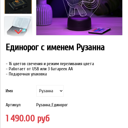
Единорог с именем Рузанна
- 16 цветов свечения и режим переливания цвета
- Работает от USB или 3 батареек АА
- Подарочная упаковка
Имя
Артикул
Рузанна_Единорог
1 490.00 руб