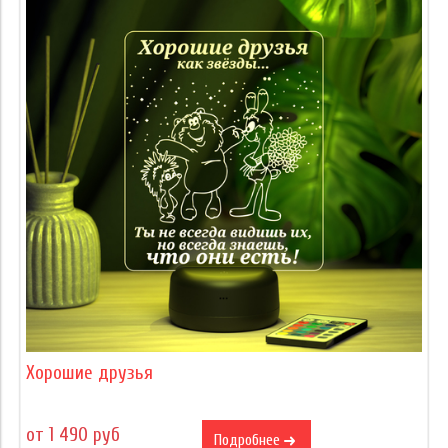
Хорошие друзья
от 1 490 руб
Подробнее