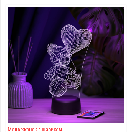
Медвежонок с шариком