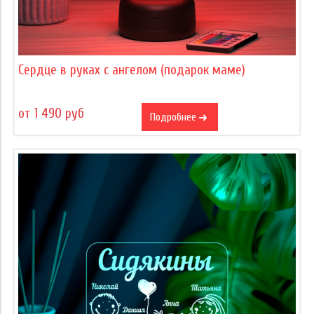
Сердце в руках с ангелом (подарок маме)
от 1 490 руб
Подробнее