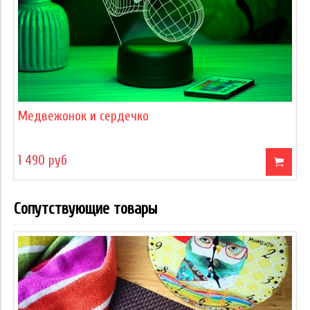
Медвежонок и сердечко
1 490 руб
Сопутствующие товары