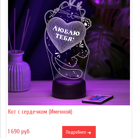
Кот с сердечком (Именной)
1 690 руб
Подробнее