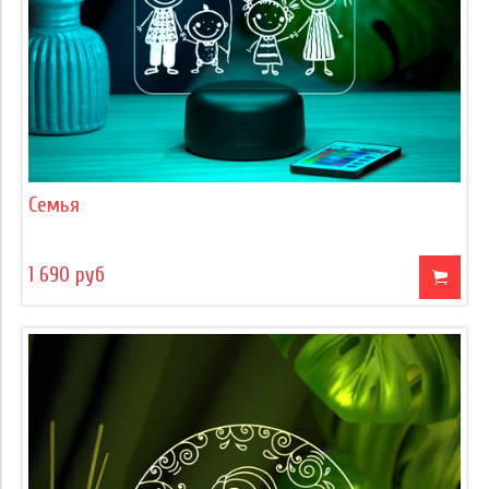
Семья
1 690 руб