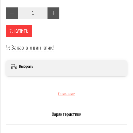
КУПИТЬ
Заказ в один клик!
Выбрать
Описание
Характеристики