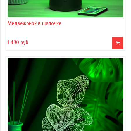
Медвежонок в шапочке
1 490 руб