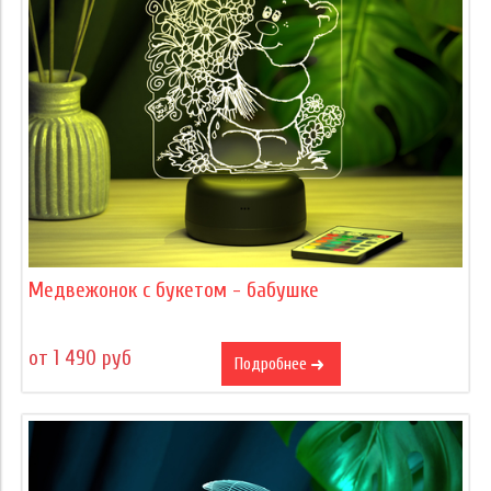
Медвежонок с букетом - бабушке
от 1 490 руб
Подробнее