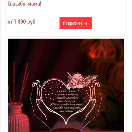
Спасибо, мама!
от 1 490 руб
Подробнее