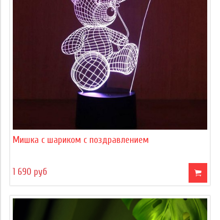
Мишка с шариком с поздравлением
1 690 руб