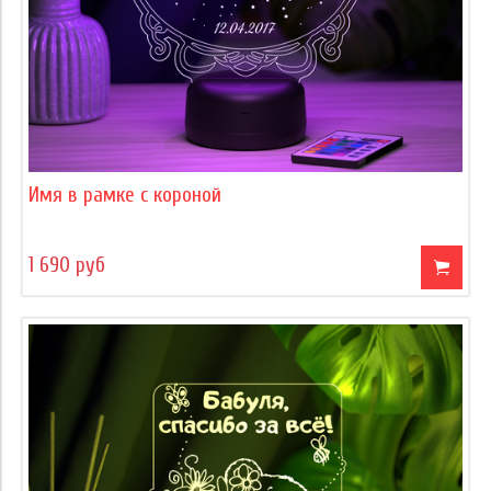
Имя в рамке с короной
1 690 руб