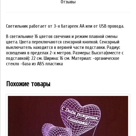
Отзывы
Светильник работает от 3-х батареек АА или от USB провода.
В светильнике 16 цветов свечения и режим плавной смены
цвета. Цвета переключаются сенсорной кнопкой. Сенсорный
выключатель находится в верхней части подставки. Радиус
освещения в пределах 2-х метров. Размеры: Высота(вместе с
подставкой): 22 см. Ширина: 16 см. Материал: -органическое
стекло -база из ABS пластика
Похожие товары