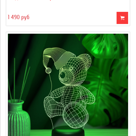
1 490 руб