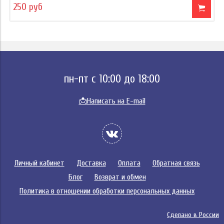
250 руб
пн-пт с 10:00 до 18:00
📩
Написать на E-mail
Личный кабинет
Доставка
Оплата
Обратная связь
Блог
Возврат и обмен
Политика в отношении обработки персональных данных
Сделано в России