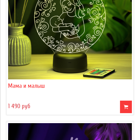
Мама и малыш
1 490 руб