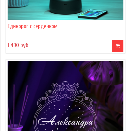
Единорог с сердечком
1 490 руб